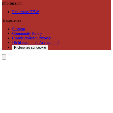
Informazioni
Redazione TBW
Trasparenza
Sitemap
Community Policy
Cookie Policy e Privacy
Dichiarazione di Accessibilità
Preferenze sui cookie