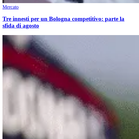
Mercato
Tre innesti per un Bologna competitivo: parte la
sfida di agosto