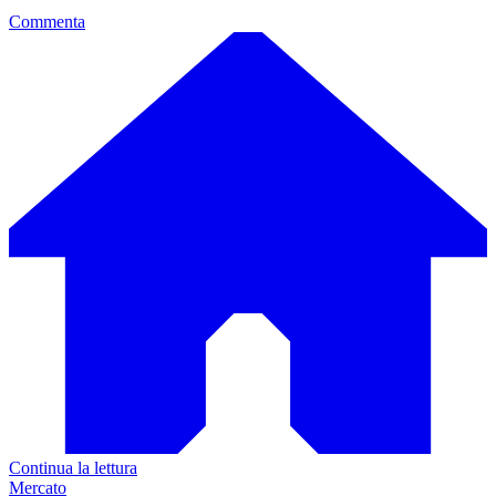
Commenta
Continua la lettura
Mercato