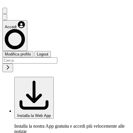
Accedi
Modifica profilo
Logout
Installa la Web App
Installa la nostra App gratuita e accedi più velocemente alle
notizie