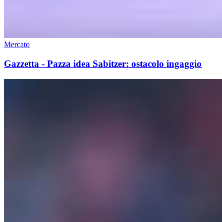
Mercato
Gazzetta - Pazza idea Sabitzer: ostacolo ingaggio