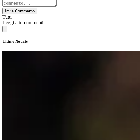
Invia Commento
Tutti
Leggi altri commenti
Ultime Notizie