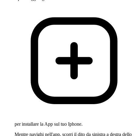
per installare la App sul tuo Iphone.
Mentre navighi nell'app, scorri il dito da sinistra a destra dello