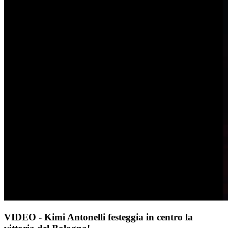
VIDEO - Kimi Antonelli festeggia in centro la