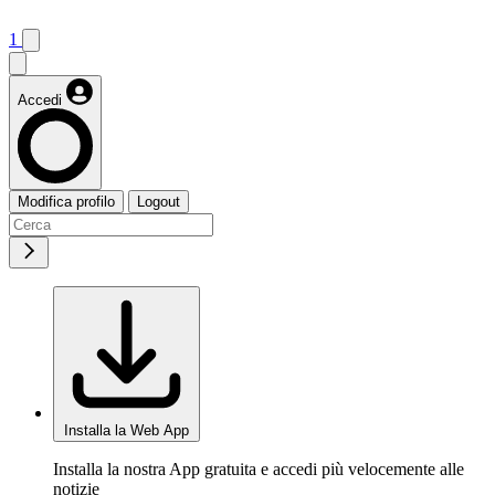
1
Accedi
Modifica profilo
Logout
Installa la Web App
Installa la nostra App gratuita e accedi più velocemente alle
notizie