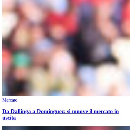
Mercato
Da Dallinga a Dominguez: si muove il mercato in
uscita