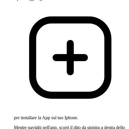
per installare la App sul tuo Iphone.
Mentre navighi nell'app, scorri il dito da sinistra a destra dello