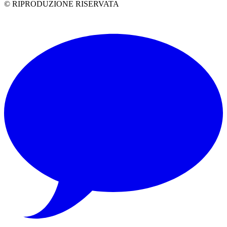
© RIPRODUZIONE RISERVATA