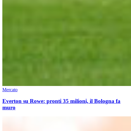
Mercato
Everton su Rowe: pronti 35 milioni, il Bologna fa
muro