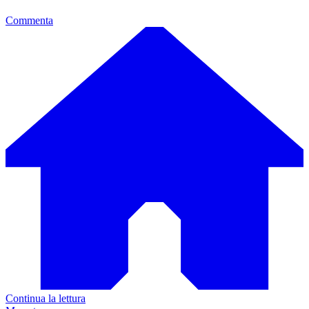
Commenta
Continua la lettura