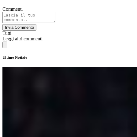
Commenti
Invia Commento
Tutti
Leggi altri commenti
Ultime Notizie