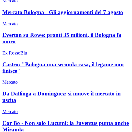
Mercato
Mercato Bologna - Gli aggiornamenti del 7 agosto
Mercato
Everton su Rowe: pronti 35 milioni, il Bologna fa
muro
Ex RossoBlu
Castro: "Bologna una seconda casa, il legame non
finisce"
Mercato
Da Dallinga a Dominguez: si muove il mercato in
uscita
Mercato
Cor Bo - Non solo Lucumi: la Juventus punta anche
Miranda