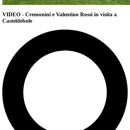
VIDEO - Cremonini e Valentino Rossi in visita a
Casteldebole