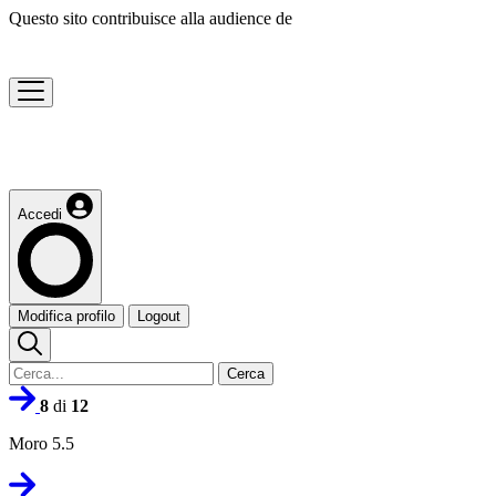
Questo sito contribuisce alla audience de
Accedi
Modifica profilo
Logout
Cerca
8
di
12
Moro 5.5