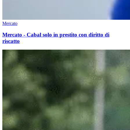
Mercato
Mercato - Cabal solo in prestito con diritto di
riscatto