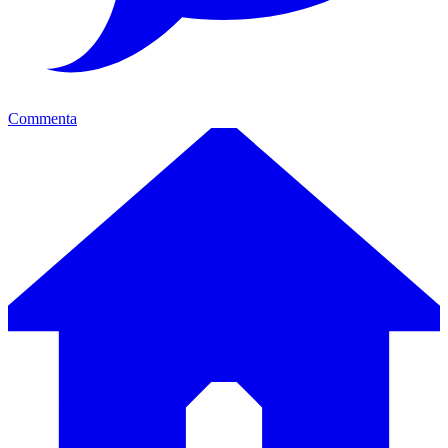
Commenta