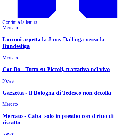
Continua la lettura
Mercato
Lucumi aspetta la Juve, Dallinga verso la
Bundesliga
Mercato
Cor Bo - Tutto su Piccoli, trattativa nel vivo
News
Gazzetta - Il Bologna di Tedesco non decolla
Mercato
Mercato - Cabal solo in prestito con diritto di
riscatto
News