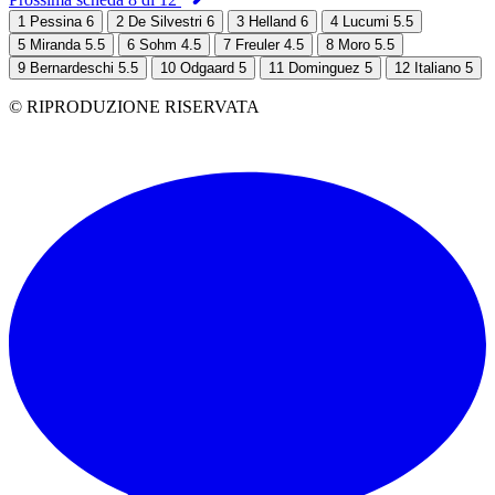
1
Pessina 6
2
De Silvestri 6
3
Helland 6
4
Lucumi 5.5
5
Miranda 5.5
6
Sohm 4.5
7
Freuler 4.5
8
Moro 5.5
9
Bernardeschi 5.5
10
Odgaard 5
11
Dominguez 5
12
Italiano 5
© RIPRODUZIONE RISERVATA