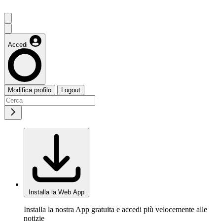
Accedi
Modifica profilo
Logout
Installa la Web App
Installa la nostra App gratuita e accedi più velocemente alle
notizie