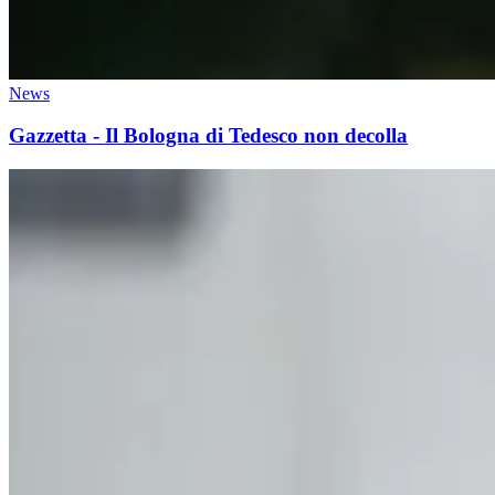
News
Gazzetta - Il Bologna di Tedesco non decolla