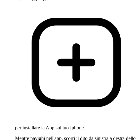
per installare la App sul tuo Iphone.
Mentre navighi nell'app, scorri il dito da sinistra a destra dello