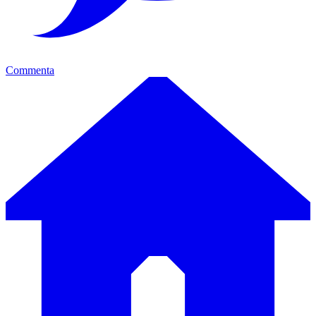
Commenta