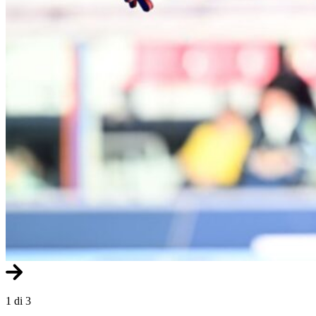
1 di 3