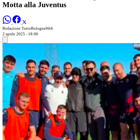
Motta alla Juventus
Redazione TuttoBolognaWeb
2 aprile 2025 - 18:00