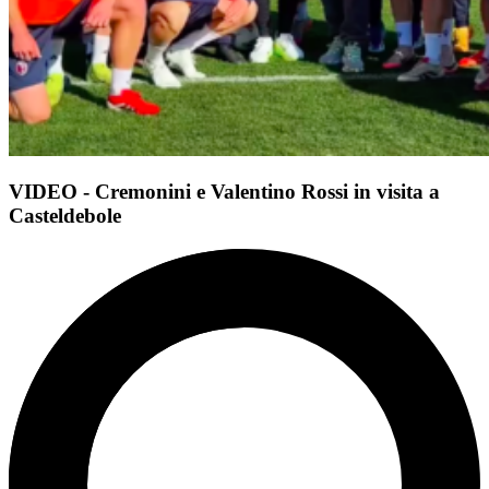
VIDEO - Cremonini e Valentino Rossi in visita a
Casteldebole