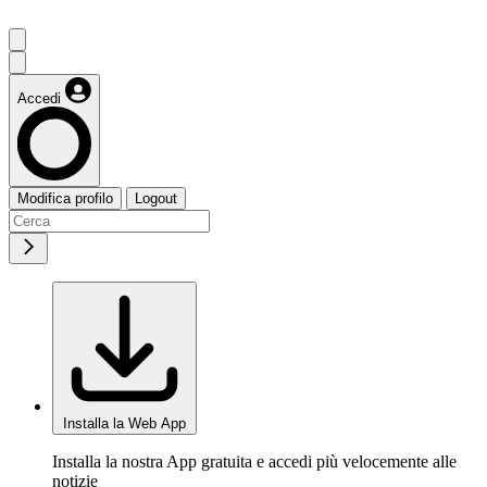
Accedi
Modifica profilo
Logout
Installa la Web App
Installa la nostra App gratuita e accedi più velocemente alle
notizie