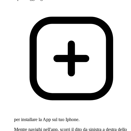
per installare la App sul tuo Iphone.
Mentre navighi nell'app, scorri il dito da sinistra a destra dello