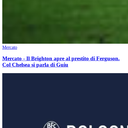
Mercato
Mercato - Il Brighton apre al prestito di Ferguson.
Col Chelsea si parla di Guiu