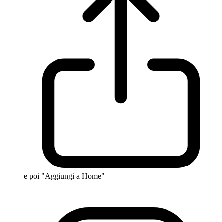
e poi "Aggiungi a Home"