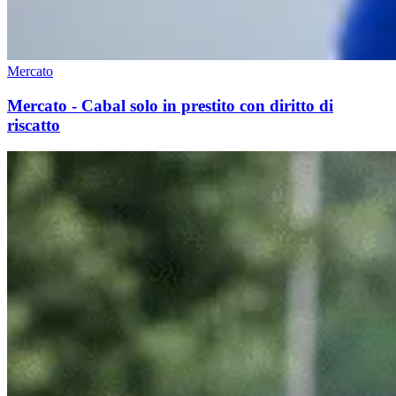
Mercato
Mercato - Cabal solo in prestito con diritto di
riscatto