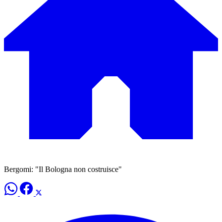
Bergomi: "Il Bologna non costruisce"