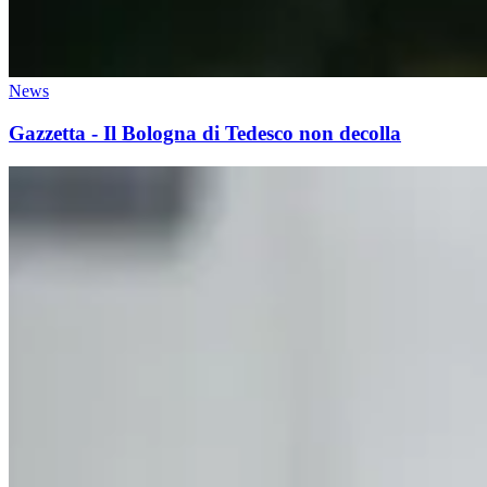
News
Gazzetta - Il Bologna di Tedesco non decolla