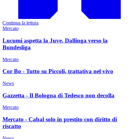
Continua la lettura
Mercato
Lucumi aspetta la Juve, Dallinga verso la
Bundesliga
Mercato
Cor Bo - Tutto su Piccoli, trattativa nel vivo
News
Gazzetta - Il Bologna di Tedesco non decolla
Mercato
Mercato - Cabal solo in prestito con diritto di
riscatto
News