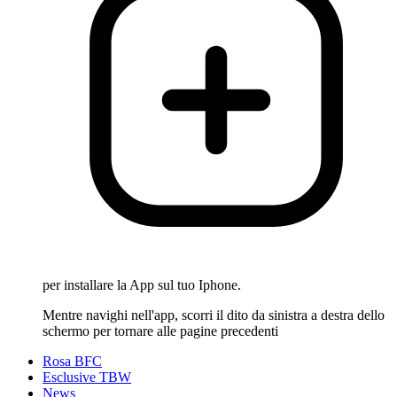
per installare la App sul tuo Iphone.
Mentre navighi nell'app, scorri il dito da sinistra a destra dello
schermo per tornare alle pagine precedenti
Rosa BFC
Esclusive TBW
News