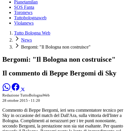
Pianetamilan
SOS Fanta
Toronews
Tuttobolognaweb
Violanews
Tutto Bologna Web
News
Bergomi: "Il Bologna non costruisce"
Bergomi: "Il Bologna non costruisce"
Il commento di Beppe Bergomi di Sky
Redazione TuttoBolognaWeb
28 ottobre 2015 - 11:20
Commento di Beppe Bergomi, ieri sera commentatore tecnico per
Sky in occasione del match del Dall'Ara, sulla vittoria dell'Inter a
Bologna. Complimenti ai nerazzurri per i tre punti nonostante,
secondo Bergomi, la prestazione non sia stat esaltante. Per quanto