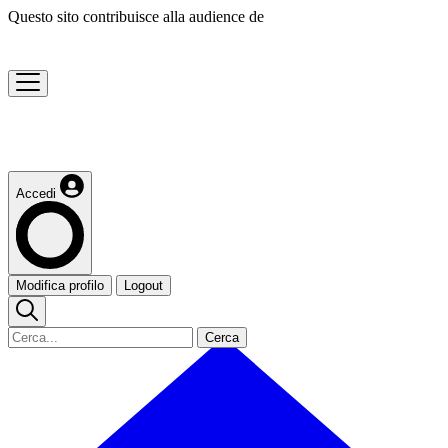
Questo sito contribuisce alla audience de
Accedi
Modifica profilo
Logout
Cerca