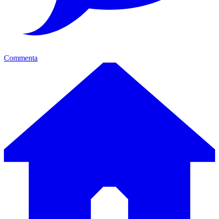
Commenta