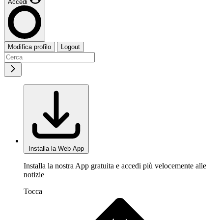
Accedi
Modifica profilo
Logout
Installa la Web App
Installa la nostra App gratuita e accedi più velocemente alle
notizie
Tocca