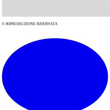
© RIPRODUZIONE RISERVATA