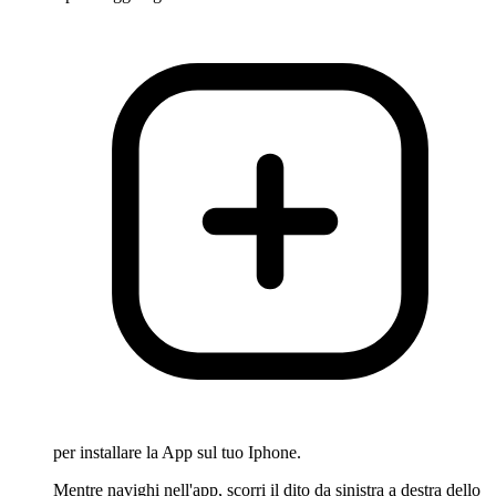
per installare la App sul tuo Iphone.
Mentre navighi nell'app, scorri il dito da sinistra a destra dello