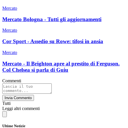
Mercato
Mercato Bologna - Tutti gli aggiornamenti
Mercato
Cor Sport - Assedio su Rowe: tifosi in ansia
Mercato
Mercato - Il Brighton apre al prestito di Ferguson.
Col Chelsea si parla di Guiu
Commenti
Invia Commento
Tutti
Leggi altri commenti
Ultime Notizie