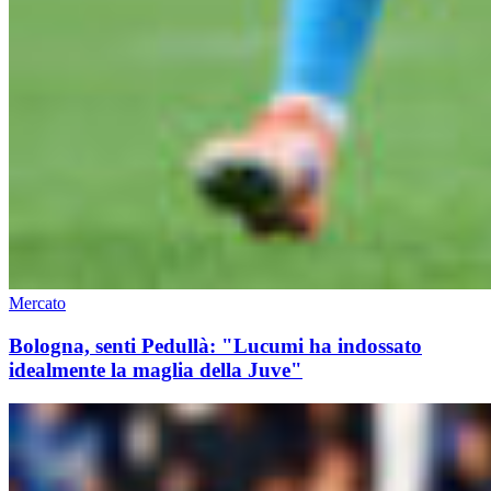
Mercato
Bologna, senti Pedullà: "Lucumi ha indossato
idealmente la maglia della Juve"