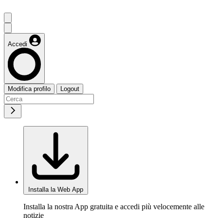
Accedi
Modifica profilo
Logout
Installa la Web App
Installa la nostra App gratuita e accedi più velocemente alle
notizie