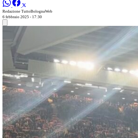
Redazione TuttoBolognaWeb
6 febbraio 2025 - 17:30