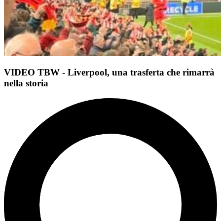
VIDEO TBW - Liverpool, una trasferta che rimarrà
nella storia