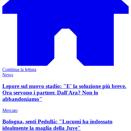
Continua la lettura
News
Lepore sul nuovo stadio: "E' la soluzione più breve.
Ora servono i partner. Dall'Ara? Non lo
abbandoniamo"
Mercato
Bologna, senti Pedullà: "Lucumi ha indossato
idealmente la maglia della Juve"