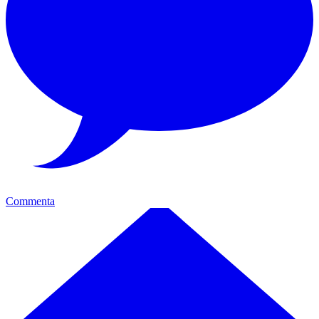
Commenta