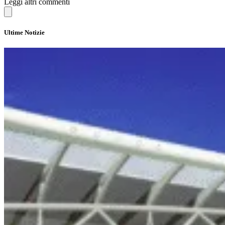
Leggi altri commenti
Ultime Notizie