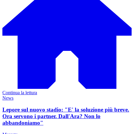
Continua la lettura
News
Lepore sul nuovo stadio: "E' la soluzione più breve.
Ora servono i partner. Dall'Ara? Non lo
abbandoniamo"