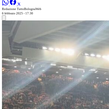
Redazione TuttoBolognaWeb
6 febbraio 2025 - 17:30