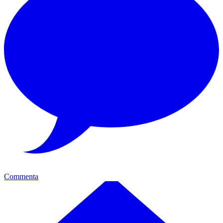
Commenta