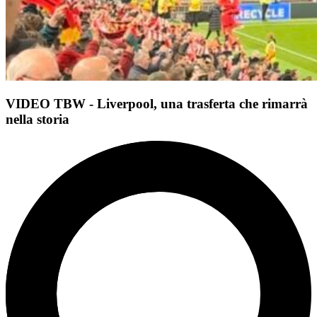
VIDEO TBW - Liverpool, una trasferta che rimarrà
nella storia