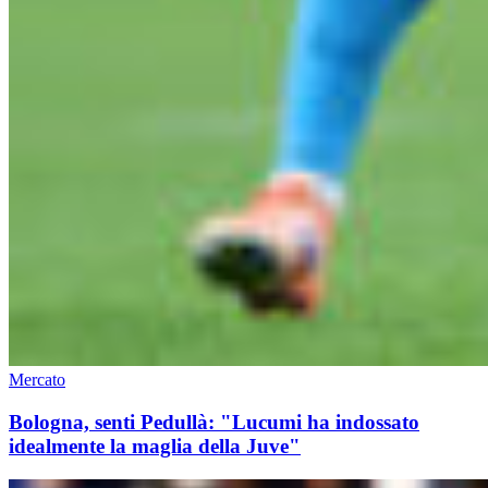
Mercato
Bologna, senti Pedullà: "Lucumi ha indossato
idealmente la maglia della Juve"