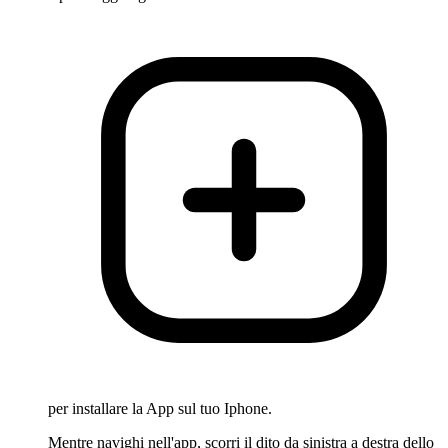
per installare la App sul tuo Iphone.
Mentre navighi nell'app, scorri il dito da sinistra a destra dello