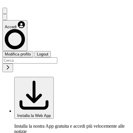
Accedi
Modifica profilo
Logout
Installa la Web App
Installa la nostra App gratuita e accedi più velocemente alle
notizie