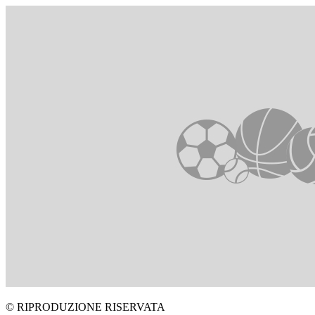
© RIPRODUZIONE RISERVATA