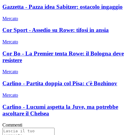
Gazzetta - Pazza idea Sabitzer: ostacolo ingaggio
Mercato
Cor Sport - Assedio su Rowe: tifosi in ansia
Mercato
Cor Bo - La Premier tenta Rowe: il Bologna deve
resistere
Mercato
Carlino - Partita doppia col Pisa: c'è Bozhinov
Mercato
Carlino - Lucumi aspetta la Juve, ma potrebbe
ascoltare il Chelsea
Commenti