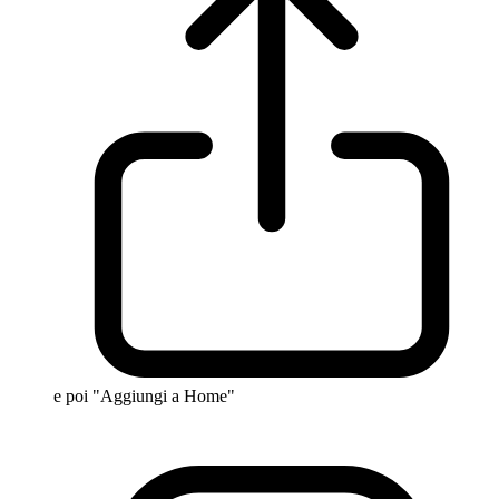
e poi "Aggiungi a Home"