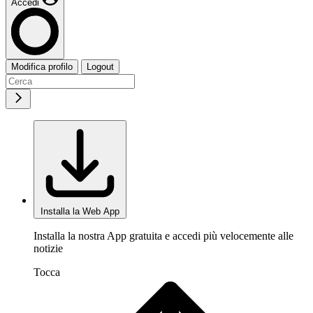
Accedi
Modifica profilo
Logout
Installa la Web App
Installa la nostra App gratuita e accedi più velocemente alle
notizie
Tocca