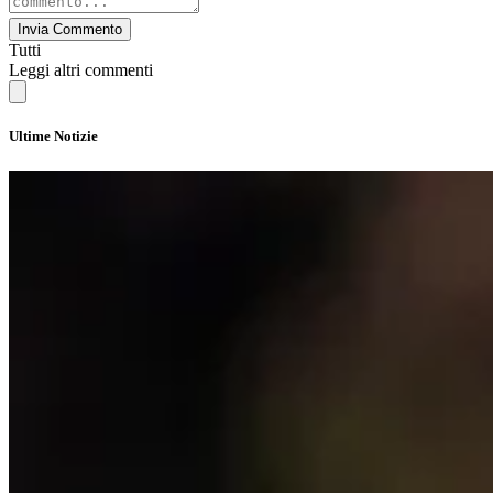
Invia Commento
Tutti
Leggi altri commenti
Ultime Notizie