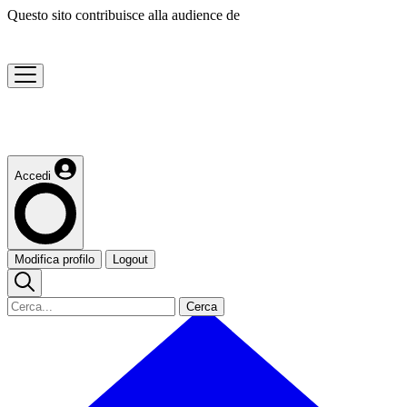
Questo sito contribuisce alla audience de
Accedi
Modifica profilo
Logout
Cerca