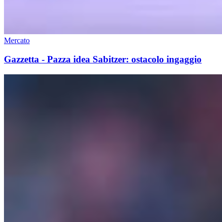
Mercato
Gazzetta - Pazza idea Sabitzer: ostacolo ingaggio