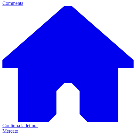
Commenta
Continua la lettura
Mercato