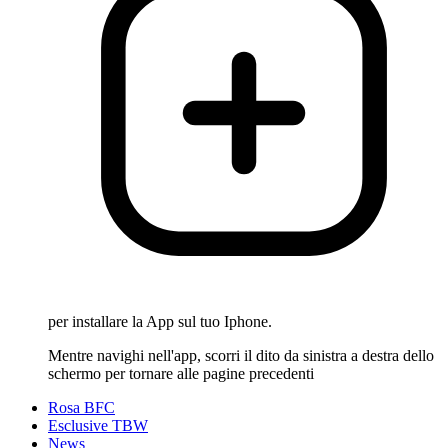
per installare la App sul tuo Iphone.
Mentre navighi nell'app, scorri il dito da sinistra a destra dello
schermo per tornare alle pagine precedenti
Rosa BFC
Esclusive TBW
News