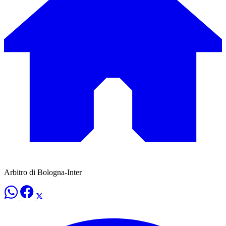
Arbitro di Bologna-Inter