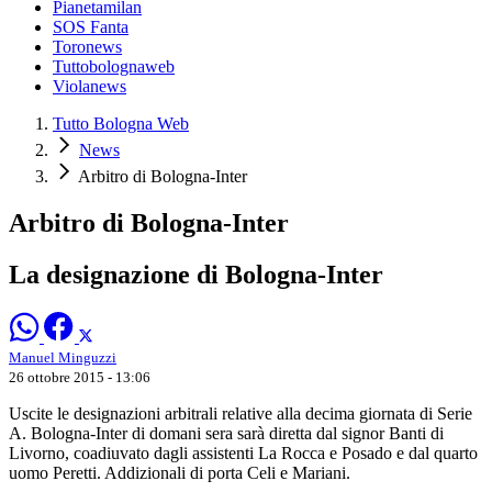
Pianetamilan
SOS Fanta
Toronews
Tuttobolognaweb
Violanews
Tutto Bologna Web
News
Arbitro di Bologna-Inter
Arbitro di Bologna-Inter
La designazione di Bologna-Inter
Manuel Minguzzi
26 ottobre 2015 - 13:06
Uscite le designazioni arbitrali relative alla decima giornata di Serie
A. Bologna-Inter di domani sera sarà diretta dal signor Banti di
Livorno, coadiuvato dagli assistenti La Rocca e Posado e dal quarto
uomo Peretti. Addizionali di porta Celi e Mariani.