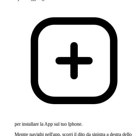
per installare la App sul tuo Iphone.
Mentre navighi nell'app, scorri il dito da sinistra a destra dello