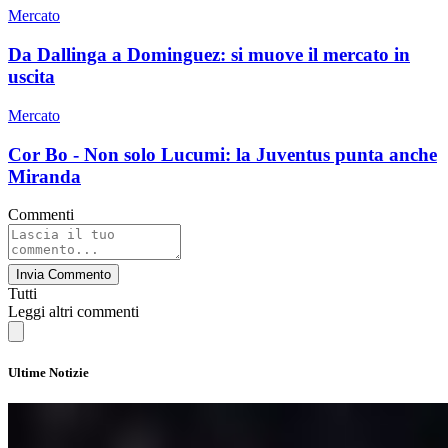
Mercato
Da Dallinga a Dominguez: si muove il mercato in
uscita
Mercato
Cor Bo - Non solo Lucumi: la Juventus punta anche
Miranda
Commenti
Invia Commento
Tutti
Leggi altri commenti
Ultime Notizie