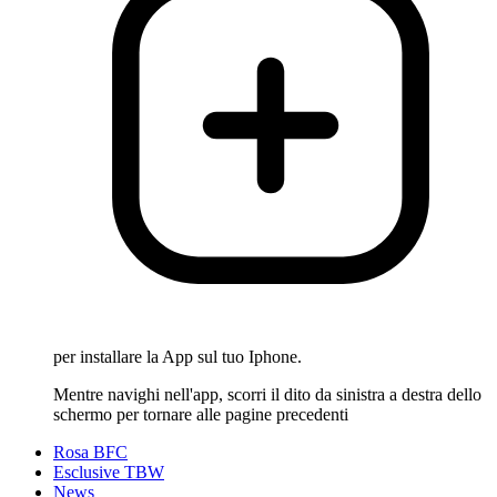
per installare la App sul tuo Iphone.
Mentre navighi nell'app, scorri il dito da sinistra a destra dello
schermo per tornare alle pagine precedenti
Rosa BFC
Esclusive TBW
News