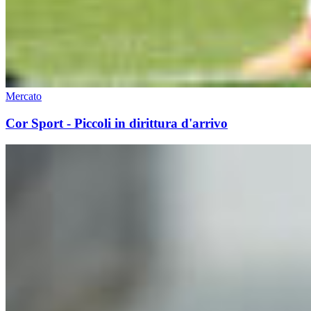
Mercato
Cor Sport - Piccoli in dirittura d'arrivo