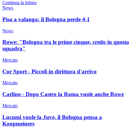
Continua la lettura
News
Pisa a valanga: il Bologna perde 4-1
News
Rowe: "Bologna tra le prime cinque, credo in questa
squadra"
Mercato
Cor Sport - Piccoli in dirittura d'arrivo
Mercato
Carlino - Dopo Castro la Roma vuole anche Rowe
Mercato
Lucumi vuole la Juve, il Bologna pensa a
Koopmeiners