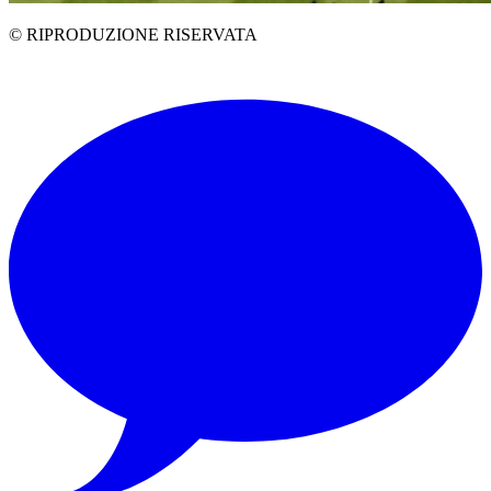
© RIPRODUZIONE RISERVATA