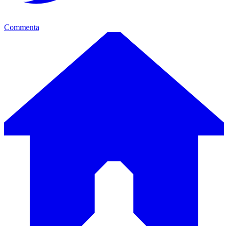
Commenta