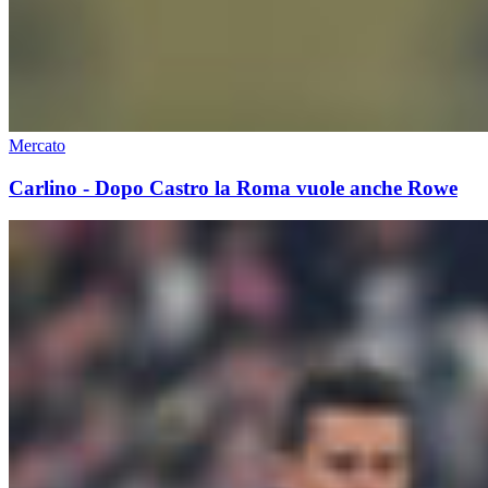
Mercato
Carlino - Dopo Castro la Roma vuole anche Rowe