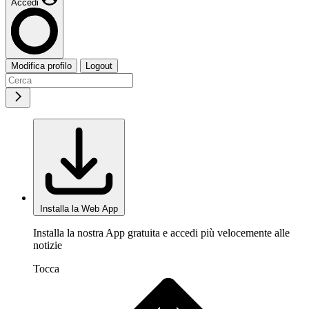
Accedi
Modifica profilo
Logout
Installa la Web App
Installa la nostra App gratuita e accedi più velocemente alle
notizie
Tocca