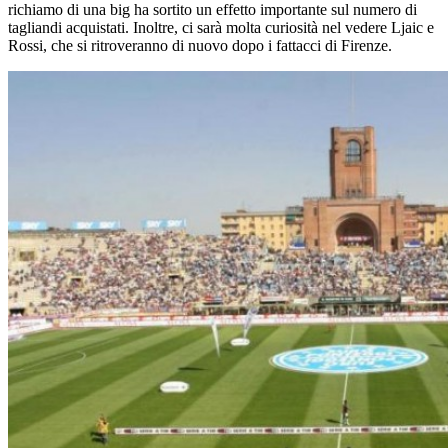
richiamo di una big ha sortito un effetto importante sul numero di
tagliandi acquistati. Inoltre, ci sarà molta curiosità nel vedere Ljaic e
Rossi, che si ritroveranno di nuovo dopo i fattacci di Firenze.