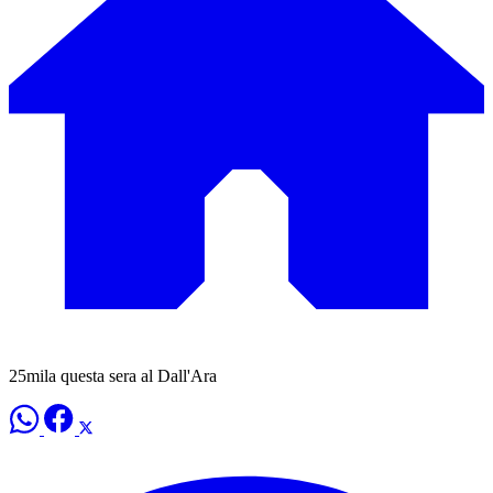
25mila questa sera al Dall'Ara