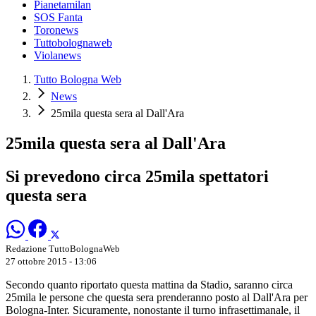
Pianetamilan
SOS Fanta
Toronews
Tuttobolognaweb
Violanews
Tutto Bologna Web
News
25mila questa sera al Dall'Ara
25mila questa sera al Dall'Ara
Si prevedono circa 25mila spettatori
questa sera
Redazione TuttoBolognaWeb
27 ottobre 2015 - 13:06
Secondo quanto riportato questa mattina da Stadio, saranno circa
25mila le persone che questa sera prenderanno posto al Dall'Ara per
Bologna-Inter. Sicuramente, nonostante il turno infrasettimanale, il