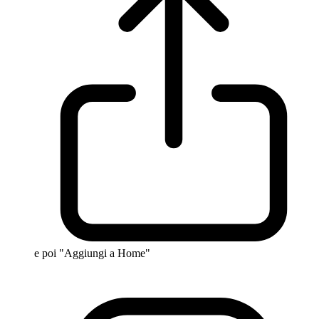
e poi "Aggiungi a Home"