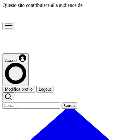
Questo sito contribuisce alla audience de
Accedi
Modifica profilo
Logout
Cerca