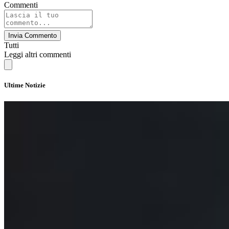
Commenti
Invia Commento
Tutti
Leggi altri commenti
Ultime Notizie