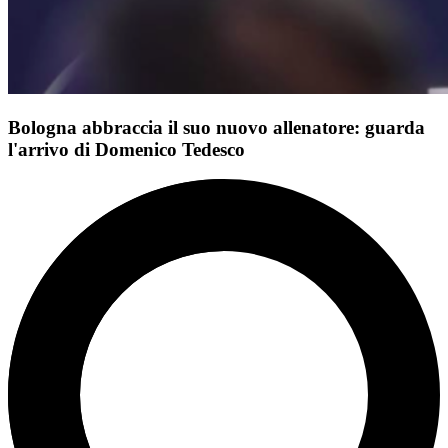
Bologna abbraccia il suo nuovo allenatore: guarda
l'arrivo di Domenico Tedesco