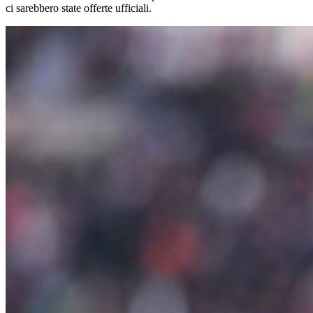
ci sarebbero state offerte ufficiali.