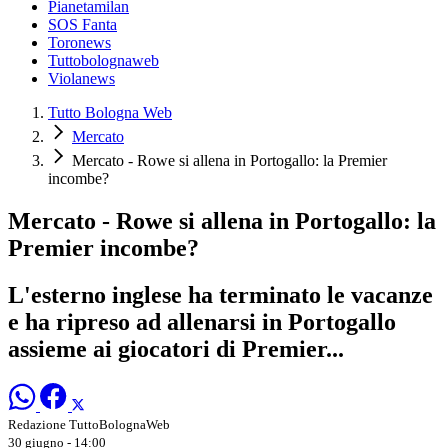
Pianetamilan
SOS Fanta
Toronews
Tuttobolognaweb
Violanews
Tutto Bologna Web
Mercato
Mercato - Rowe si allena in Portogallo: la Premier
incombe?
Mercato - Rowe si allena in Portogallo: la
Premier incombe?
L'esterno inglese ha terminato le vacanze
e ha ripreso ad allenarsi in Portogallo
assieme ai giocatori di Premier...
Redazione TuttoBolognaWeb
30 giugno - 14:00