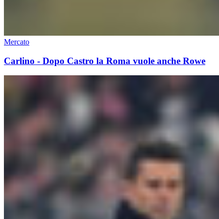
Mercato
Carlino - Dopo Castro la Roma vuole anche Rowe