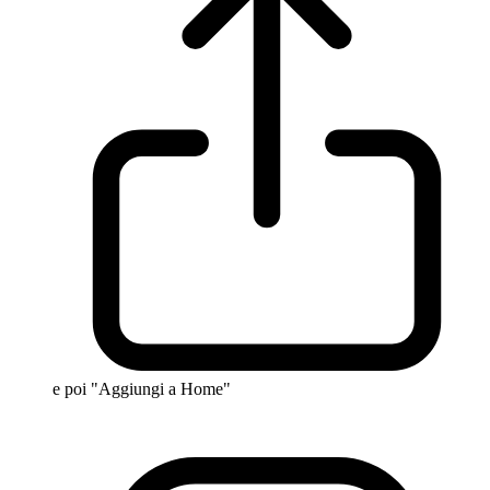
e poi "Aggiungi a Home"