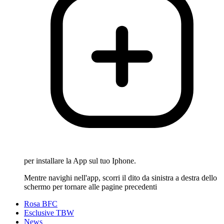
per installare la App sul tuo Iphone.
Mentre navighi nell'app, scorri il dito da sinistra a destra dello
schermo per tornare alle pagine precedenti
Rosa BFC
Esclusive TBW
News