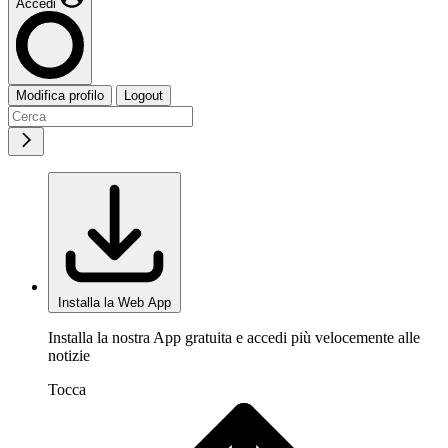
Accedi
Modifica profilo
Logout
Installa la Web App
Installa la nostra App gratuita e accedi più velocemente alle
notizie
Tocca