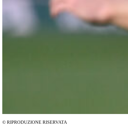
© RIPRODUZIONE RISERVATA