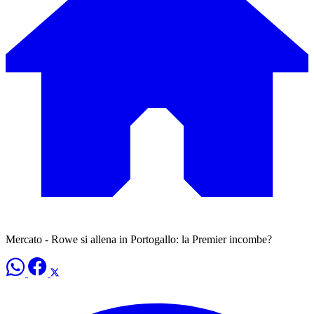
Mercato - Rowe si allena in Portogallo: la Premier incombe?