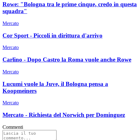
Rowe: "Bologna tra le prime cinque, credo in questa
squadra"
Mercato
Cor Sport - Piccoli in dirittura d'arrivo
Mercato
Carlino - Dopo Castro la Roma vuole anche Rowe
Mercato
Lucumi vuole la Juve, il Bologna pensa a
Koopmeiners
Mercato
Mercato - Richiesta del Norwich per Dominguez
Commenti