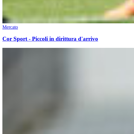
Mercato
Cor Sport - Piccoli in dirittura d'arrivo