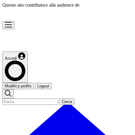
Questo sito contribuisce alla audience de
Accedi
Modifica profilo
Logout
Cerca