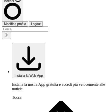
Accedi
Modifica profilo
Logout
Installa la Web App
Installa la nostra App gratuita e accedi più velocemente alle
notizie
Tocca