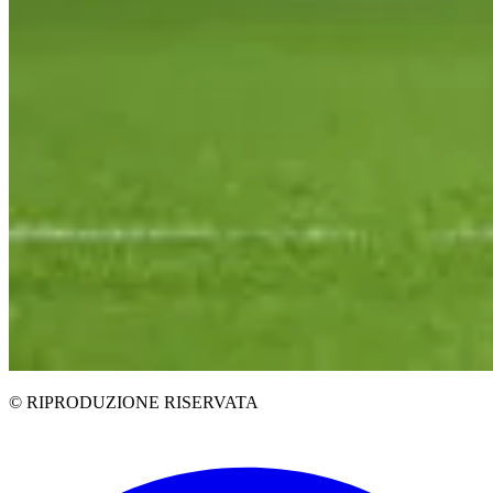
© RIPRODUZIONE RISERVATA