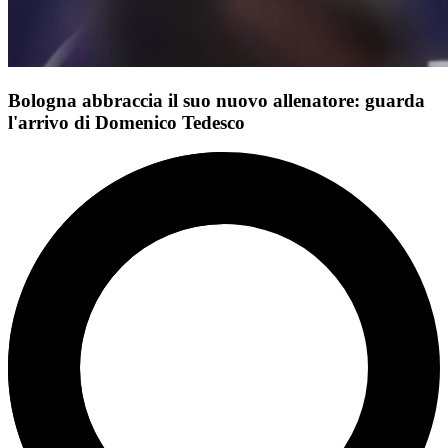
Bologna abbraccia il suo nuovo allenatore: guarda
l'arrivo di Domenico Tedesco