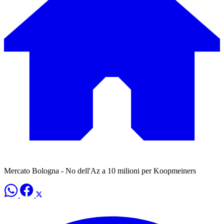
Mercato Bologna - No dell'Az a 10 milioni per Koopmeiners