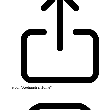
e poi "Aggiungi a Home"