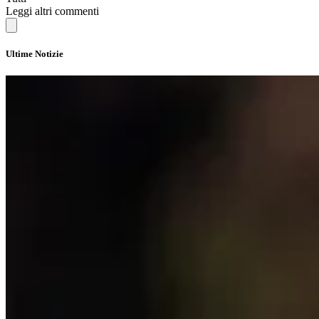
Leggi altri commenti
Ultime Notizie