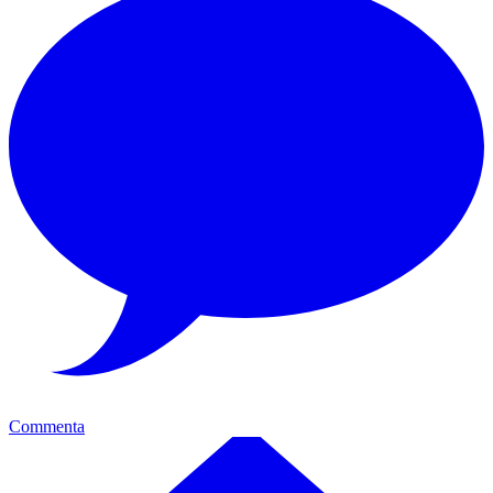
Commenta