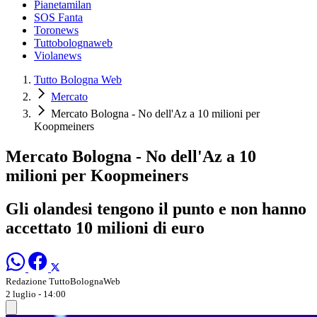
Pianetamilan
SOS Fanta
Toronews
Tuttobolognaweb
Violanews
Tutto Bologna Web
Mercato
Mercato Bologna - No dell'Az a 10 milioni per
Koopmeiners
Mercato Bologna - No dell'Az a 10
milioni per Koopmeiners
Gli olandesi tengono il punto e non hanno
accettato 10 milioni di euro
Redazione TuttoBolognaWeb
2 luglio - 14:00