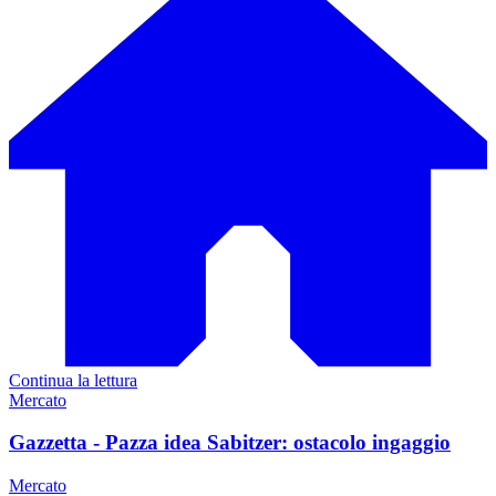
Continua la lettura
Mercato
Gazzetta - Pazza idea Sabitzer: ostacolo ingaggio
Mercato