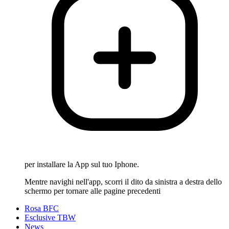
per installare la App sul tuo Iphone.
Mentre navighi nell'app, scorri il dito da sinistra a destra dello
schermo per tornare alle pagine precedenti
Rosa BFC
Esclusive TBW
News