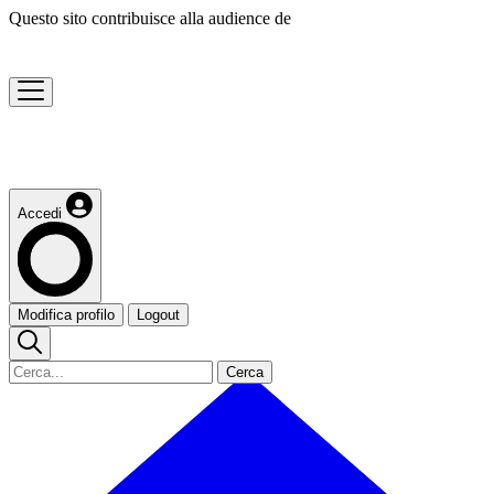
Questo sito contribuisce alla audience de
Accedi
Modifica profilo
Logout
Cerca