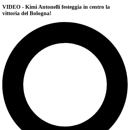
VIDEO - Kimi Antonelli festeggia in centro la
vittoria del Bologna!