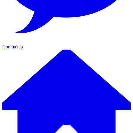
Commenta