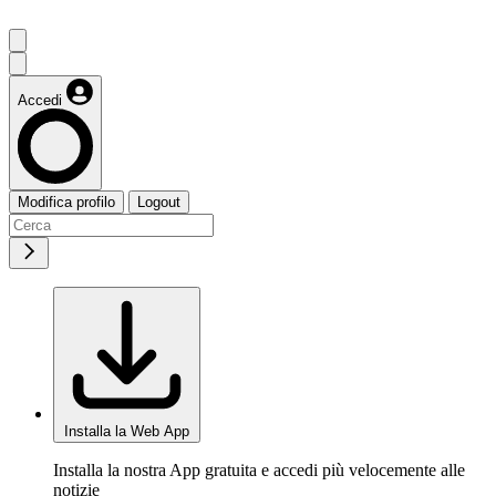
Accedi
Modifica profilo
Logout
Installa la Web App
Installa la nostra App gratuita e accedi più velocemente alle
notizie