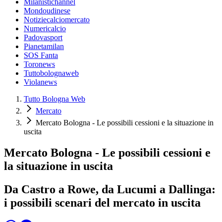
Milanistichannel
Mondoudinese
Notiziecalciomercato
Numericalcio
Padovasport
Pianetamilan
SOS Fanta
Toronews
Tuttobolognaweb
Violanews
Tutto Bologna Web
Mercato
Mercato Bologna - Le possibili cessioni e la situazione in
uscita
Mercato Bologna - Le possibili cessioni e
la situazione in uscita
Da Castro a Rowe, da Lucumi a Dallinga:
i possibili scenari del mercato in uscita