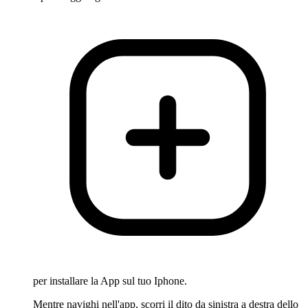
per installare la App sul tuo Iphone.
Mentre navighi nell'app, scorri il dito da sinistra a destra dello