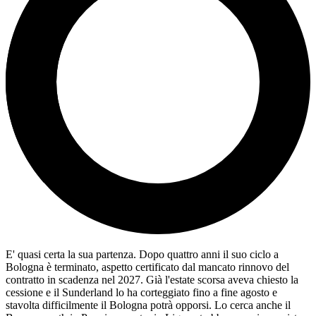
E' quasi certa la sua partenza. Dopo quattro anni il suo ciclo a
Bologna è terminato, aspetto certificato dal mancato rinnovo del
contratto in scadenza nel 2027. Già l'estate scorsa aveva chiesto la
cessione e il Sunderland lo ha corteggiato fino a fine agosto e
stavolta difficilmente il Bologna potrà opporsi. Lo cerca anche il