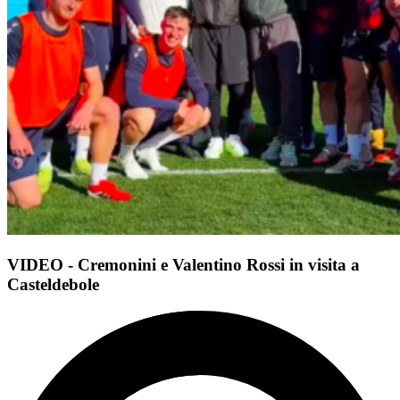
VIDEO - Cremonini e Valentino Rossi in visita a
Casteldebole