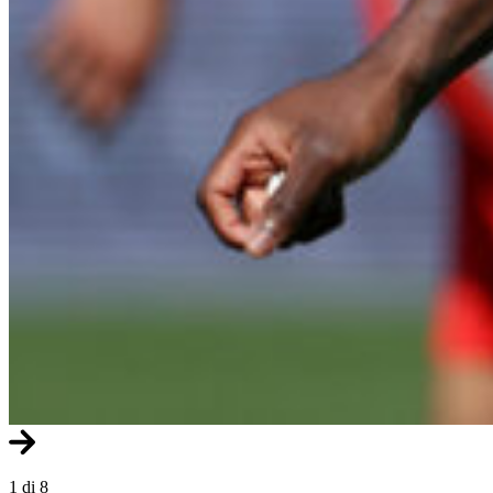
1 di 8