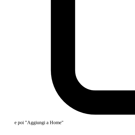
e poi "Aggiungi a Home"