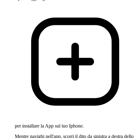
per installare la App sul tuo Iphone.
Mentre navighi nell'app, scorri il dito da sinistra a destra dello