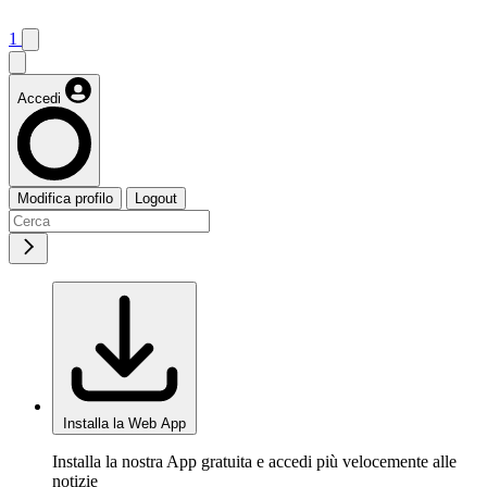
1
Accedi
Modifica profilo
Logout
Installa la Web App
Installa la nostra App gratuita e accedi più velocemente alle
notizie