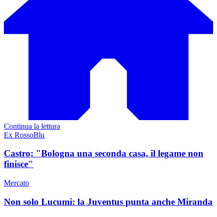
Continua la lettura
Ex RossoBlu
Castro: "Bologna una seconda casa, il legame non
finisce"
Mercato
Non solo Lucumi: la Juventus punta anche Miranda