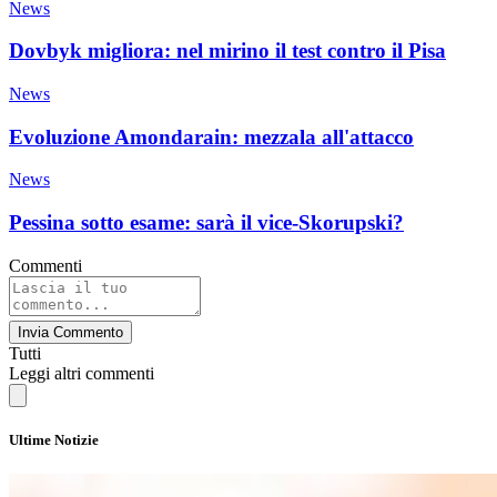
News
Dovbyk migliora: nel mirino il test contro il Pisa
News
Evoluzione Amondarain: mezzala all'attacco
News
Pessina sotto esame: sarà il vice-Skorupski?
Commenti
Invia Commento
Tutti
Leggi altri commenti
Ultime Notizie