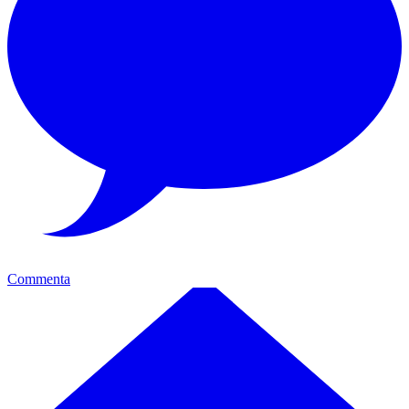
Commenta