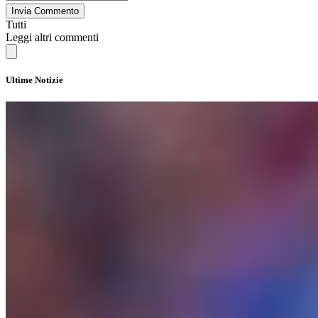
Invia Commento
Tutti
Leggi altri commenti
Ultime Notizie