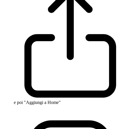
e poi "Aggiungi a Home"