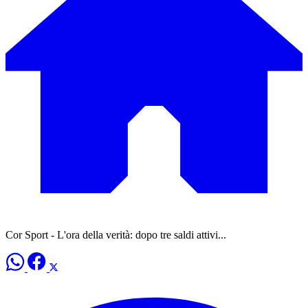
Cor Sport - L'ora della verità: dopo tre saldi attivi...