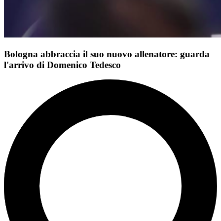
Bologna abbraccia il suo nuovo allenatore: guarda
l'arrivo di Domenico Tedesco