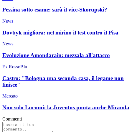
Pessina sotto esame: sarà il vice-Skorupski?
News
Dovbyk migliora: nel mirino il test contro il Pisa
News
Evoluzione Amondarain: mezzala all'attacco
Ex RossoBlu
Castro: "Bologna una seconda casa, il legame non
finisce"
Mercato
Non solo Lucumi: la Juventus punta anche Miranda
Commenti