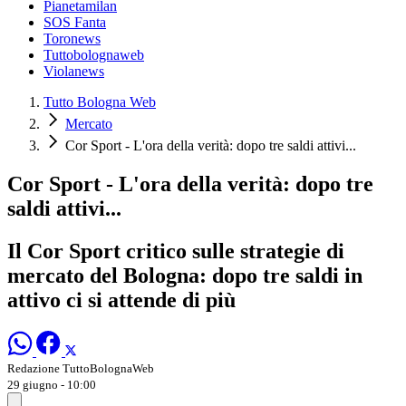
Pianetamilan
SOS Fanta
Toronews
Tuttobolognaweb
Violanews
Tutto Bologna Web
Mercato
Cor Sport - L'ora della verità: dopo tre saldi attivi...
Cor Sport - L'ora della verità: dopo tre
saldi attivi...
Il Cor Sport critico sulle strategie di
mercato del Bologna: dopo tre saldi in
attivo ci si attende di più
Redazione TuttoBolognaWeb
29 giugno - 10:00