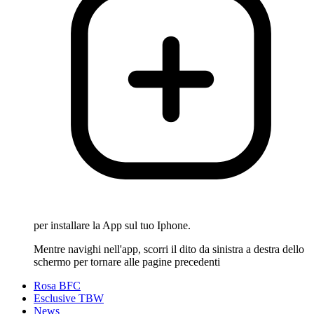
per installare la App sul tuo Iphone.
Mentre navighi nell'app, scorri il dito da sinistra a destra dello
schermo per tornare alle pagine precedenti
Rosa BFC
Esclusive TBW
News