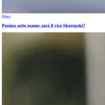
News
Pessina sotto esame: sarà il vice-Skorupski?