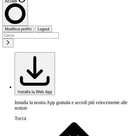
Accedi
Modifica profilo
Logout
Installa la Web App
Installa la nostra App gratuita e accedi più velocemente alle
notizie
Tocca