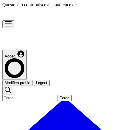
Questo sito contribuisce alla audience de
Accedi
Modifica profilo
Logout
Cerca