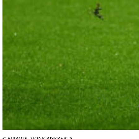
© RIPRODUZIONE RISERVATA