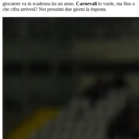
giocatore va in scadenza tra un anno.
Carnevali
lo vuole, ma fino a
che cifra arriverà? Nei prossimi due giorni la risposta.