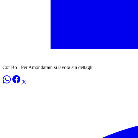
Cor Bo - Per Amondarain si lavora sui dettagli