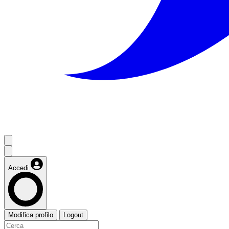
Accedi
Modifica profilo
Logout