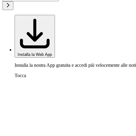
Installa la Web App
Installa la nostra App gratuita e accedi più velocemente alle noti
Tocca