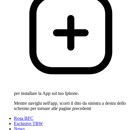
per installare la App sul tuo Iphone.
Mentre navighi nell'app, scorri il dito da sinistra a destra dello
schermo per tornare alle pagine precedenti
Rosa BFC
Esclusive TBW
News