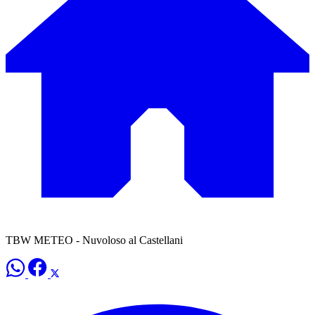
TBW METEO - Nuvoloso al Castellani