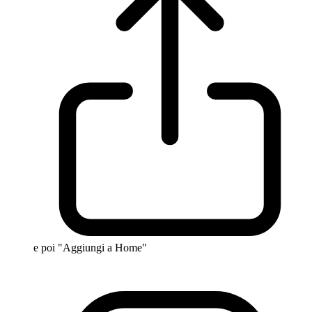
e poi "Aggiungi a Home"