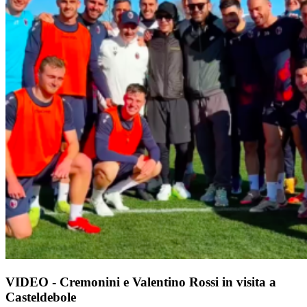
VIDEO - Cremonini e Valentino Rossi in visita a
Casteldebole