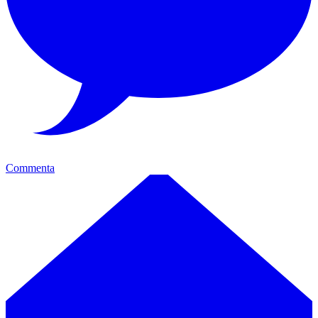
Commenta