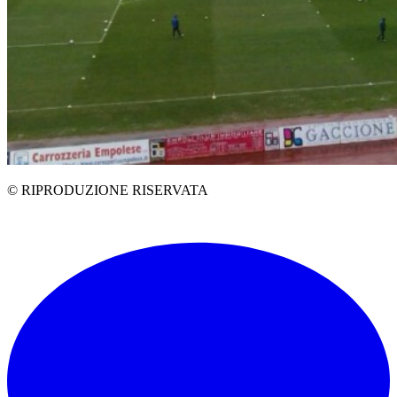
© RIPRODUZIONE RISERVATA