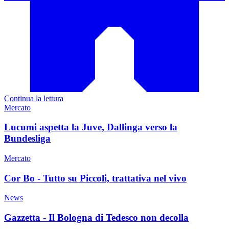
Continua la lettura
Mercato
Lucumi aspetta la Juve, Dallinga verso la
Bundesliga
Mercato
Cor Bo - Tutto su Piccoli, trattativa nel vivo
News
Gazzetta - Il Bologna di Tedesco non decolla