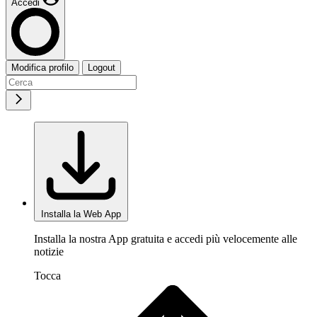
Accedi
Modifica profilo
Logout
Installa la Web App
Installa la nostra App gratuita e accedi più velocemente alle
notizie
Tocca