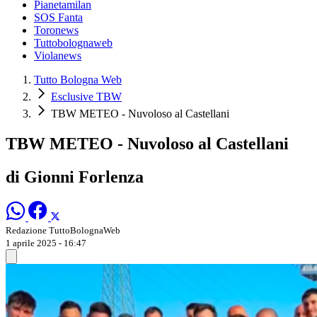
Pianetamilan
SOS Fanta
Toronews
Tuttobolognaweb
Violanews
Tutto Bologna Web
Esclusive TBW
TBW METEO - Nuvoloso al Castellani
TBW METEO - Nuvoloso al Castellani
di Gionni Forlenza
Redazione TuttoBolognaWeb
1 aprile 2025 - 16:47