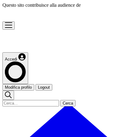
Questo sito contribuisce alla audience de
Accedi
Modifica profilo
Logout
Cerca