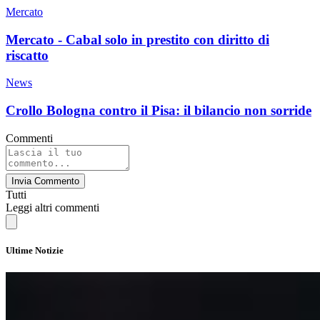
Mercato
Mercato - Cabal solo in prestito con diritto di
riscatto
News
Crollo Bologna contro il Pisa: il bilancio non sorride
Commenti
Invia Commento
Tutti
Leggi altri commenti
Ultime Notizie