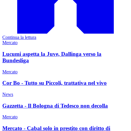
Continua la lettura
Mercato
Lucumi aspetta la Juve, Dallinga verso la
Bundesliga
Mercato
Cor Bo - Tutto su Piccoli, trattativa nel vivo
News
Gazzetta - Il Bologna di Tedesco non decolla
Mercato
Mercato - Cabal solo in prestito con diritto di