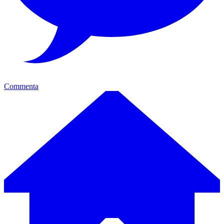
Commenta