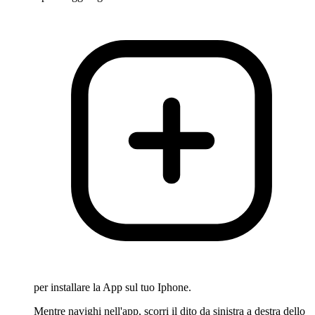
per installare la App sul tuo Iphone.
Mentre navighi nell'app, scorri il dito da sinistra a destra dello