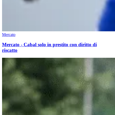
Mercato
Mercato - Cabal solo in prestito con diritto di
riscatto