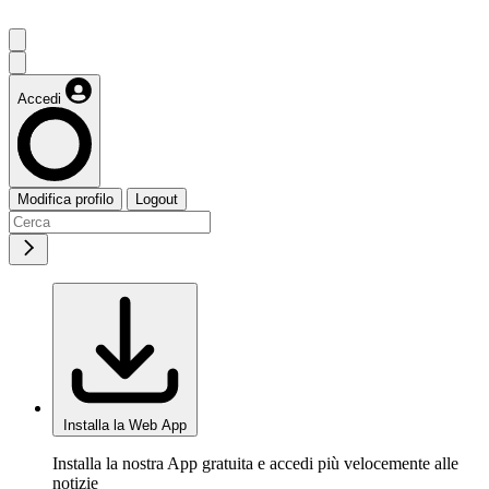
Accedi
Modifica profilo
Logout
Installa la Web App
Installa la nostra App gratuita e accedi più velocemente alle
notizie