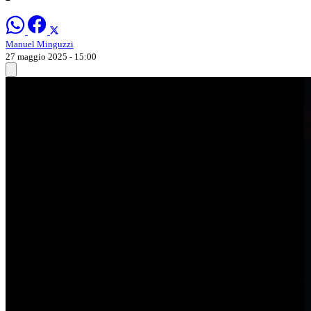
Manuel Minguzzi
27 maggio 2025 - 15:00