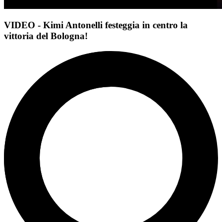
VIDEO - Kimi Antonelli festeggia in centro la
vittoria del Bologna!