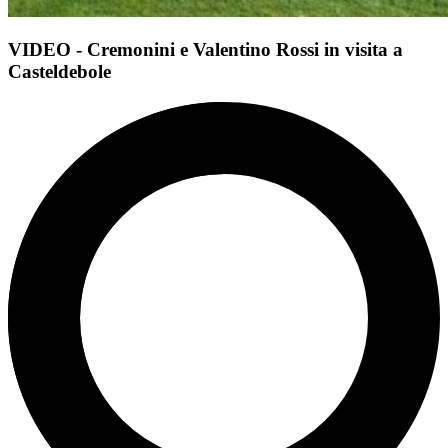
VIDEO - Cremonini e Valentino Rossi in visita a
Casteldebole