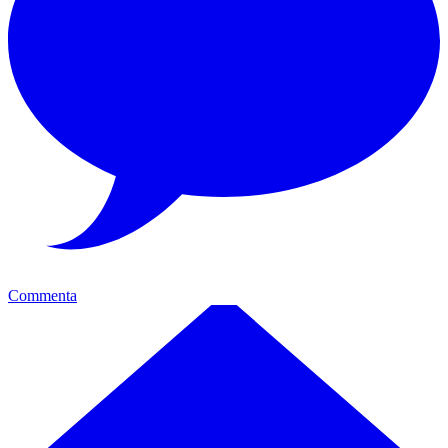
Commenta