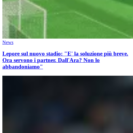
News
Lepore sul nuovo stadio: "E' la soluzione più breve.
Ora servono i partner. Dall'Ara? Non lo
abbandoniamo"