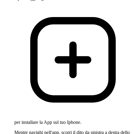
per installare la App sul tuo Iphone.
Mentre navighi nell'app, scorri il dito da sinistra a destra dello