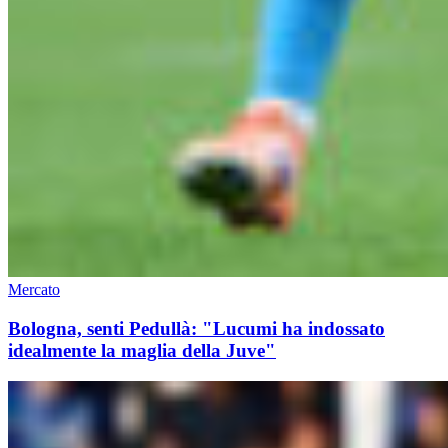
Mercato
Bologna, senti Pedullà: "Lucumi ha indossato
idealmente la maglia della Juve"