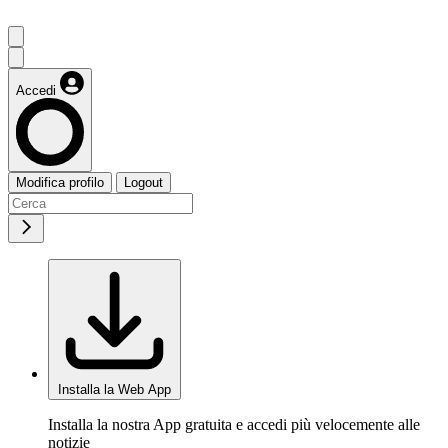
Accedi
Modifica profilo
Logout
Installa la Web App
Installa la nostra App gratuita e accedi più velocemente alle
notizie