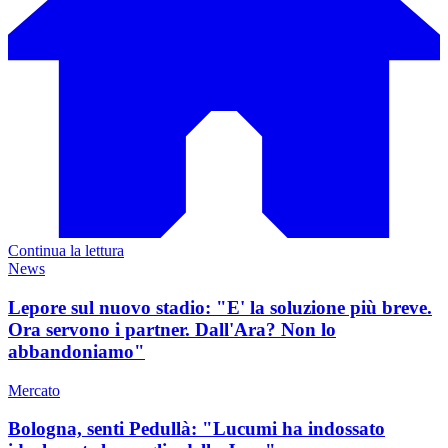
Continua la lettura
News
Lepore sul nuovo stadio: "E' la soluzione più breve.
Ora servono i partner. Dall'Ara? Non lo
abbandoniamo"
Mercato
Bologna, senti Pedullà: "Lucumi ha indossato