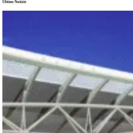
Ultime Notizie