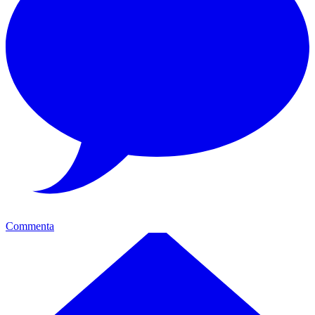
Commenta