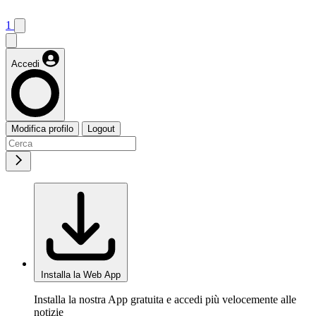
1
Accedi
Modifica profilo
Logout
Installa la Web App
Installa la nostra App gratuita e accedi più velocemente alle
notizie