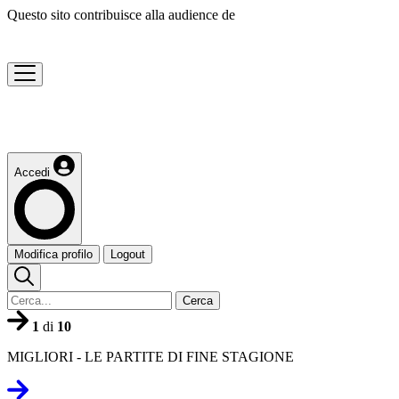
Questo sito contribuisce alla audience de
Accedi
Modifica profilo
Logout
Cerca
1
di
10
MIGLIORI - LE PARTITE DI FINE STAGIONE