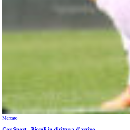
Mercato
Cor Sport - Piccoli in dirittura d'arrivo