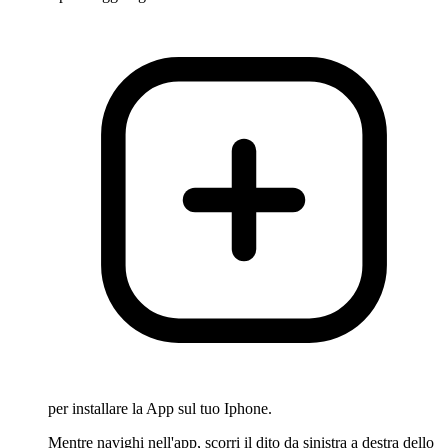
per installare la App sul tuo Iphone.
Mentre navighi nell'app, scorri il dito da sinistra a destra dello