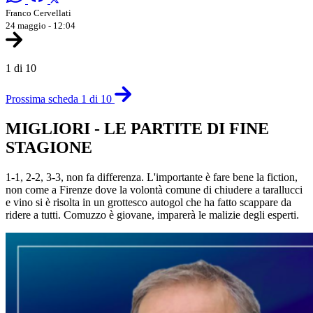
Franco Cervellati
24 maggio - 12:04
1 di 10
Prossima scheda 1 di 10
MIGLIORI - LE PARTITE DI FINE
STAGIONE
1-1, 2-2, 3-3, non fa differenza. L'importante è fare bene la fiction,
non come a Firenze dove la volontà comune di chiudere a tarallucci
e vino si è risolta in un grottesco autogol che ha fatto scappare da
ridere a tutti. Comuzzo è giovane, imparerà le malizie degli esperti.