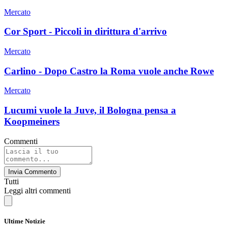
Mercato
Cor Sport - Piccoli in dirittura d'arrivo
Mercato
Carlino - Dopo Castro la Roma vuole anche Rowe
Mercato
Lucumi vuole la Juve, il Bologna pensa a
Koopmeiners
Commenti
Invia Commento
Tutti
Leggi altri commenti
Ultime Notizie