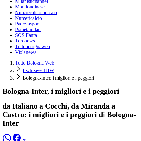
Milanistichannel
Mondoudinese
Notiziecalciomercato
Numericalcio
Padovasport
Pianetamilan
SOS Fanta
Toronews
Tuttobolognaweb
Violanews
Tutto Bologna Web
Esclusive TBW
Bologna-Inter, i migliori e i peggiori
Bologna-Inter, i migliori e i peggiori
da Italiano a Cocchi, da Miranda a
Castro: i migliori e i peggiori di Bologna-
Inter