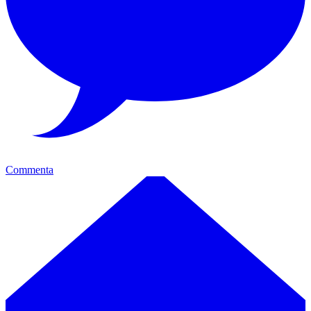
Commenta