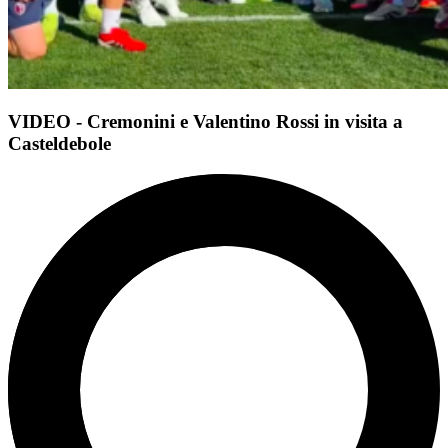
VIDEO - Cremonini e Valentino Rossi in visita a
Casteldebole