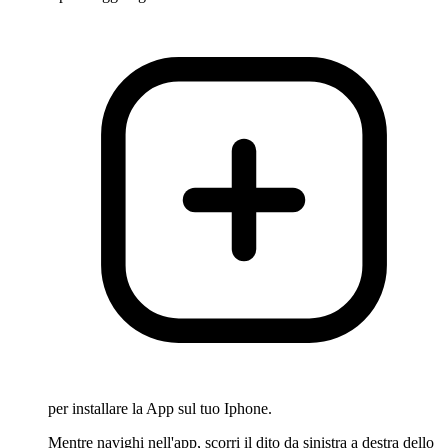
per installare la App sul tuo Iphone.
Mentre navighi nell'app, scorri il dito da sinistra a destra dello