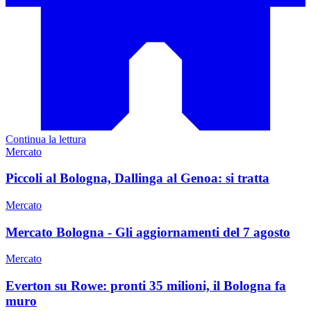
Continua la lettura
Mercato
Piccoli al Bologna, Dallinga al Genoa: si tratta
Mercato
Mercato Bologna - Gli aggiornamenti del 7 agosto
Mercato
Everton su Rowe: pronti 35 milioni, il Bologna fa
muro