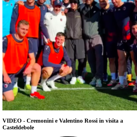
VIDEO - Cremonini e Valentino Rossi in visita a
Casteldebole