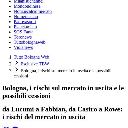
Milanistichannel
Mondoudinese
Notiziecalciomercato
Numericalcio
Padovasport
Pianetamilan
SOS Fanta
Toronews
Tuttobolognaweb
Violanews
Tutto Bologna Web
Esclusive TBW
Bologna, i rischi sul mercato in uscita e le possibili
cessioni
Bologna, i rischi sul mercato in uscita e le
possibili cessioni
da Lucumi a Fabbian, da Castro a Rowe:
i rischi del mercato in uscita