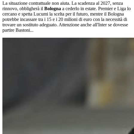
La situazione contrattuale non aiuta. La scadenza al 2027, senza
rinnovo, obbligherà il
Bologna
a cederlo in estate. Premier e Liga lo
cercano e spetta Lucumi la scelta per il futuro, mentre il Bologna
potrebbe incassare tra i 15 e i 20 milioni di euro con la necessità di
trovare un sostituto adeguato. Attenzione anche all'Inter se dovesse
partire Bastoni...