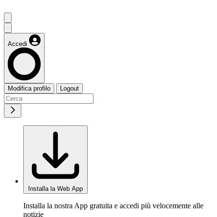
Accedi
Modifica profilo
Logout
Installa la Web App
Installa la nostra App gratuita e accedi più velocemente alle
notizie