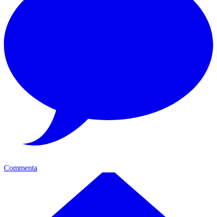
Commenta