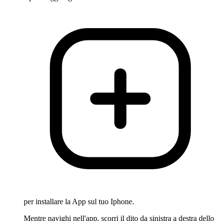
per installare la App sul tuo Iphone.
Mentre navighi nell'app, scorri il dito da sinistra a destra dello