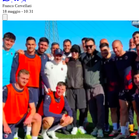
Franco Cervellati
18 maggio - 10:31