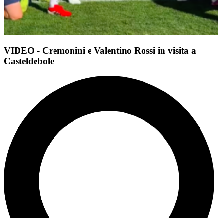
VIDEO - Cremonini e Valentino Rossi in visita a
Casteldebole