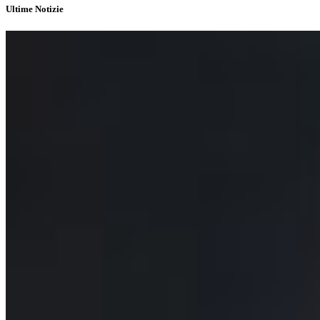
Ultime Notizie