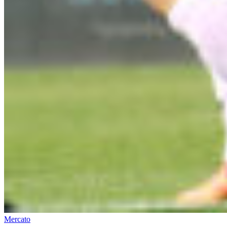
Mercato