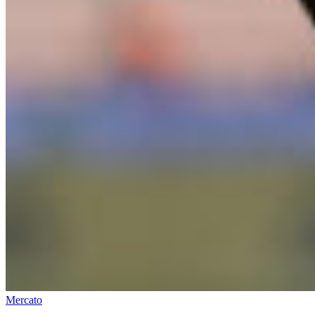
Mercato