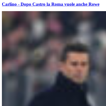
Carlino - Dopo Castro la Roma vuole anche Rowe