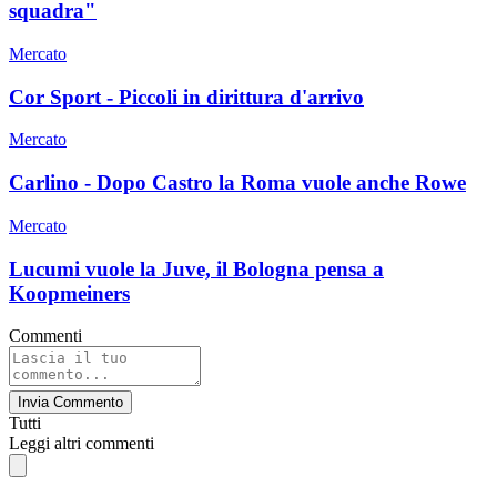
squadra"
Mercato
Cor Sport - Piccoli in dirittura d'arrivo
Mercato
Carlino - Dopo Castro la Roma vuole anche Rowe
Mercato
Lucumi vuole la Juve, il Bologna pensa a
Koopmeiners
Commenti
Invia Commento
Tutti
Leggi altri commenti