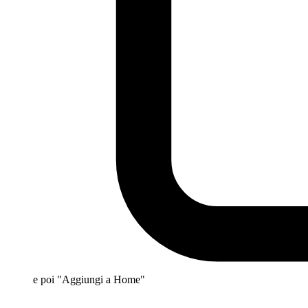
e poi "Aggiungi a Home"