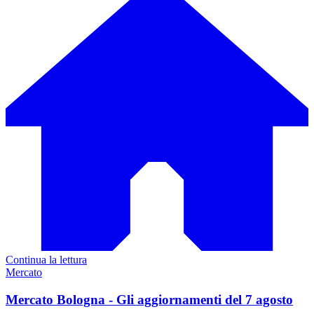
Continua la lettura
Mercato
Mercato Bologna - Gli aggiornamenti del 7 agosto