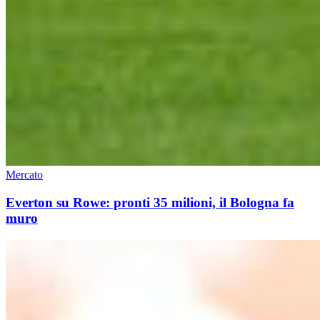
Mercato
Everton su Rowe: pronti 35 milioni, il Bologna fa
muro