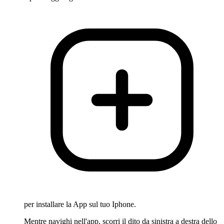
per installare la App sul tuo Iphone.
Mentre navighi nell'app, scorri il dito da sinistra a destra dello