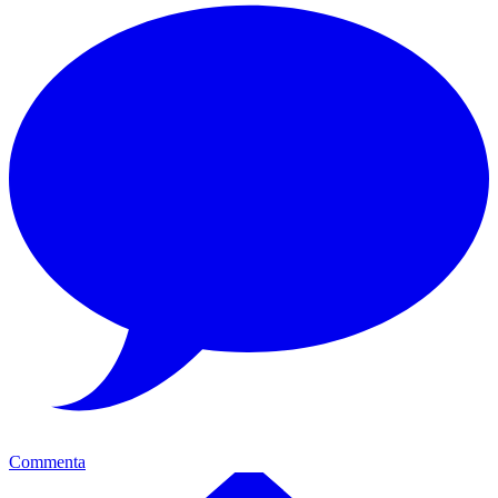
Commenta