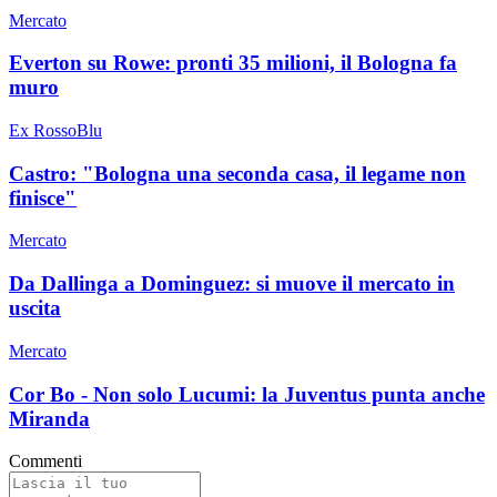
Mercato
Everton su Rowe: pronti 35 milioni, il Bologna fa
muro
Ex RossoBlu
Castro: "Bologna una seconda casa, il legame non
finisce"
Mercato
Da Dallinga a Dominguez: si muove il mercato in
uscita
Mercato
Cor Bo - Non solo Lucumi: la Juventus punta anche
Miranda
Commenti