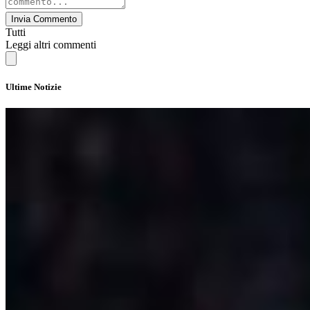
Invia Commento
Tutti
Leggi altri commenti
Ultime Notizie