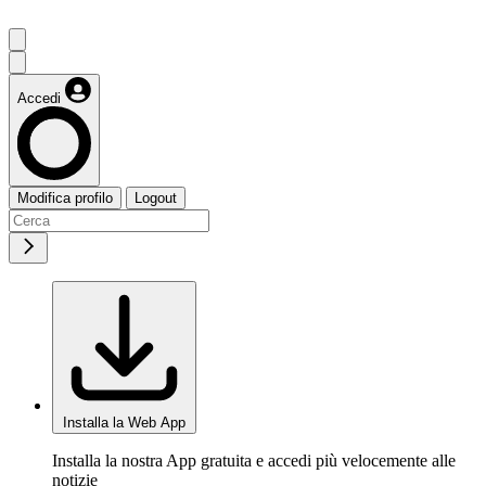
Accedi
Modifica profilo
Logout
Installa la Web App
Installa la nostra App gratuita e accedi più velocemente alle
notizie