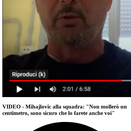
VIDEO - Mihajlovic alla squadra: "Non mollerò un
centimetro, sono sicuro che lo farete anche voi"