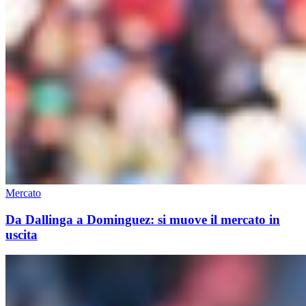
Mercato
Da Dallinga a Dominguez: si muove il mercato in
uscita