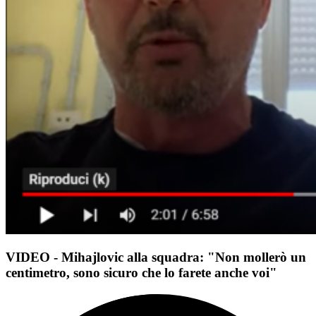
VIDEO - Mihajlovic alla squadra: "Non mollerò un
centimetro, sono sicuro che lo farete anche voi"