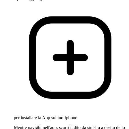
per installare la App sul tuo Iphone.
Mentre navighi nell'app, scorri il dito da sinistra a destra dello