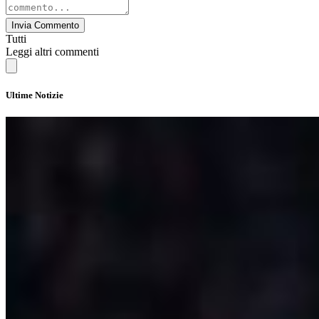
Invia Commento
Tutti
Leggi altri commenti
Ultime Notizie