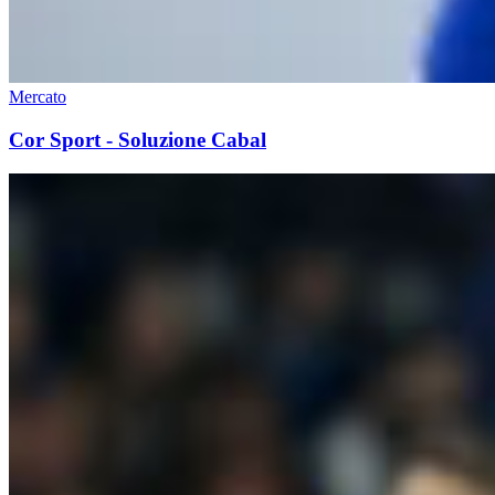
Mercato
Cor Sport - Soluzione Cabal