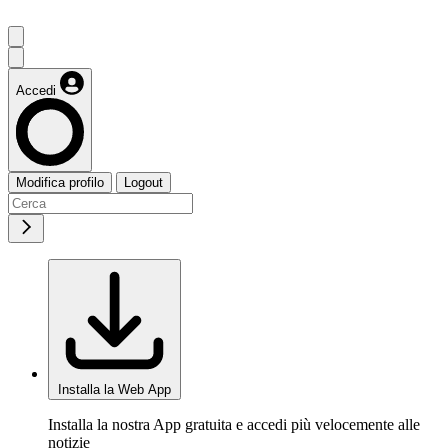
Accedi
Modifica profilo
Logout
Installa la Web App
Installa la nostra App gratuita e accedi più velocemente alle
notizie