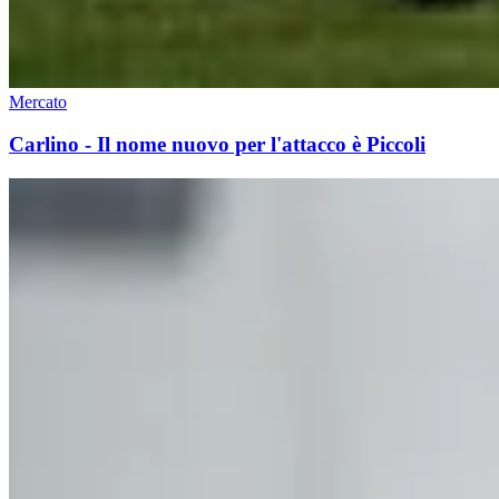
Mercato
Carlino - Il nome nuovo per l'attacco è Piccoli