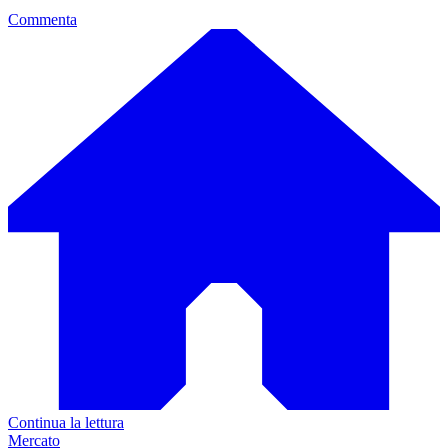
Commenta
Continua la lettura
Mercato