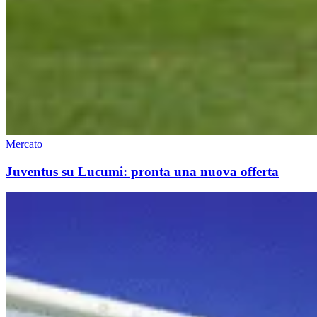
Mercato
Juventus su Lucumi: pronta una nuova offerta