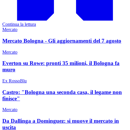
Continua la lettura
Mercato
Mercato Bologna - Gli aggiornamenti del 7 agosto
Mercato
Everton su Rowe: pronti 35 milioni, il Bologna fa
muro
Ex RossoBlu
Castro: "Bologna una seconda casa, il legame non
finisce"
Mercato
Da Dallinga a Dominguez: si muove il mercato in
uscita