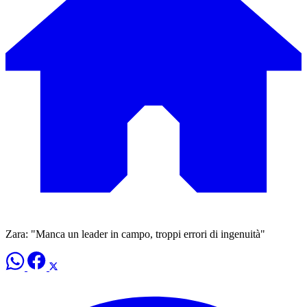
Zara: "Manca un leader in campo, troppi errori di ingenuità"