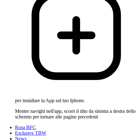
per installare la App sul tuo Iphone.
Mentre navighi nell'app, scorri il dito da sinistra a destra dello
schermo per tornare alle pagine precedenti
Rosa BFC
Esclusive TBW
News