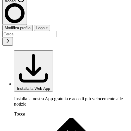
Accedi
Modifica profilo
Logout
Installa la Web App
Installa la nostra App gratuita e accedi più velocemente alle
notizie
Tocca