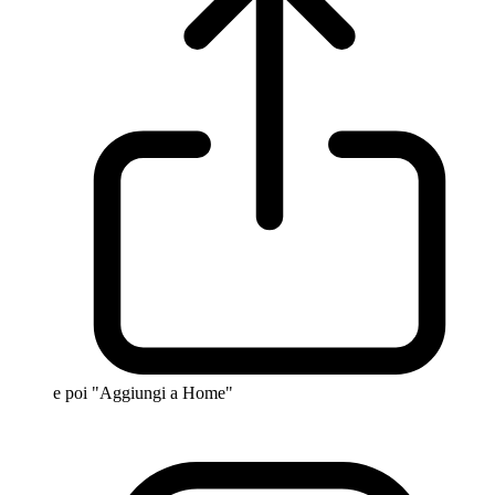
e poi "Aggiungi a Home"