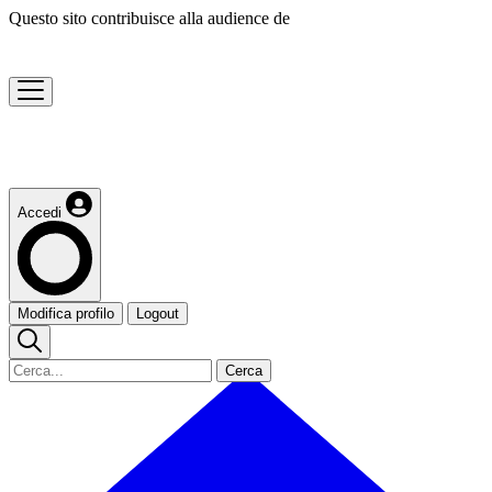
Questo sito contribuisce alla audience de
Accedi
Modifica profilo
Logout
Cerca