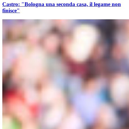
Castro: "Bologna una seconda casa, il legame non
finisce"