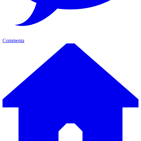
Commenta