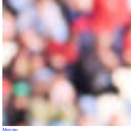
Mercato