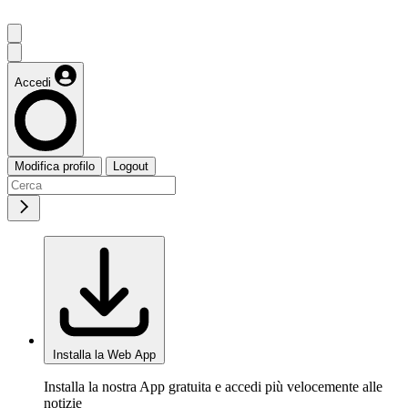
Accedi
Modifica profilo
Logout
Installa la Web App
Installa la nostra App gratuita e accedi più velocemente alle
notizie