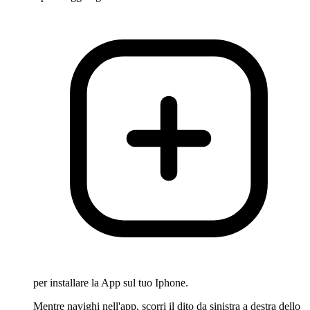
per installare la App sul tuo Iphone.
Mentre navighi nell'app, scorri il dito da sinistra a destra dello