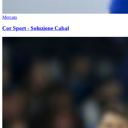
Mercato
Cor Sport - Soluzione Cabal