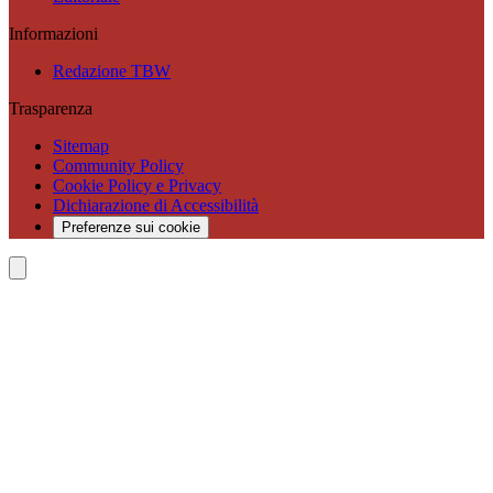
Informazioni
Redazione TBW
Trasparenza
Sitemap
Community Policy
Cookie Policy e Privacy
Dichiarazione di Accessibilità
Preferenze sui cookie