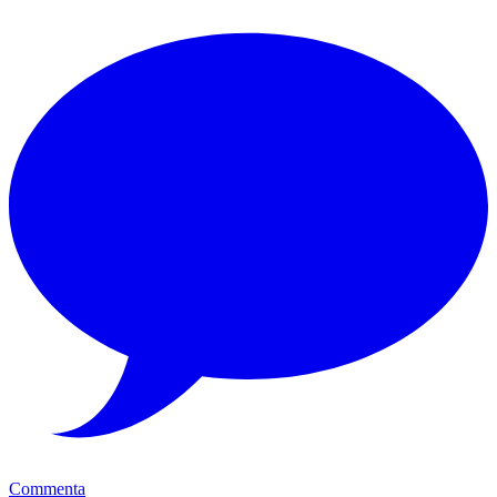
Commenta