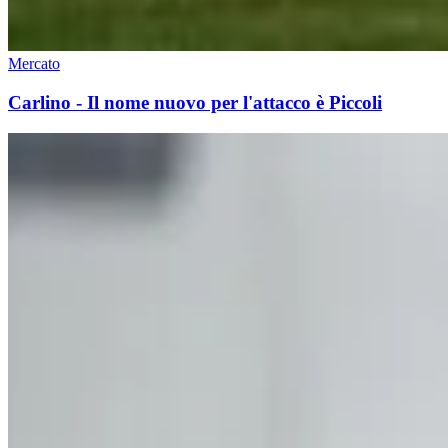
Mercato
Carlino - Il nome nuovo per l'attacco è Piccoli