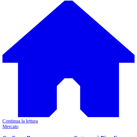
Continua la lettura
Mercato