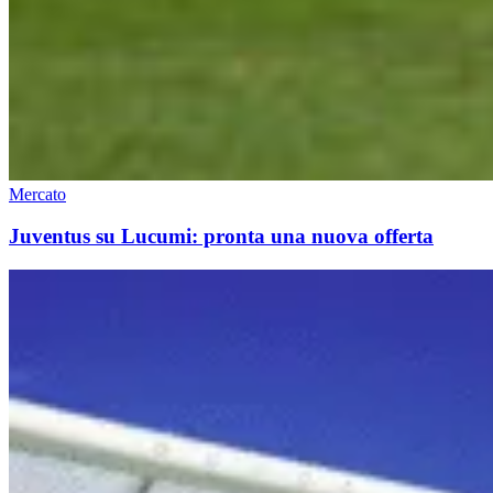
Mercato
Juventus su Lucumi: pronta una nuova offerta