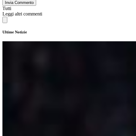
Invia Commento
Tutti
Leggi altri commenti
Ultime Notizie