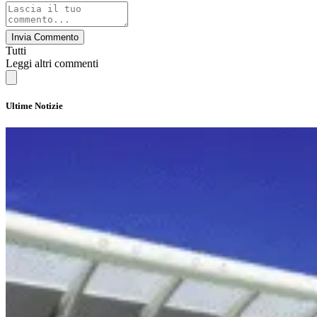
Invia Commento
Tutti
Leggi altri commenti
Ultime Notizie