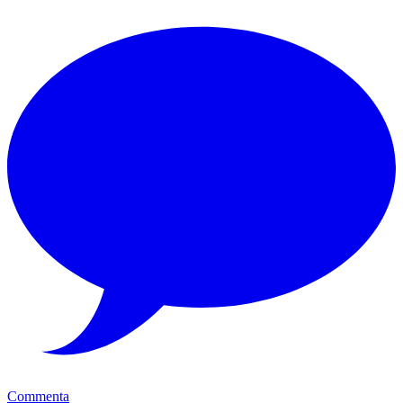
Commenta