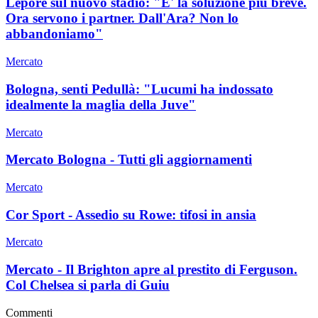
Lepore sul nuovo stadio: "E' la soluzione più breve.
Ora servono i partner. Dall'Ara? Non lo
abbandoniamo"
Mercato
Bologna, senti Pedullà: "Lucumi ha indossato
idealmente la maglia della Juve"
Mercato
Mercato Bologna - Tutti gli aggiornamenti
Mercato
Cor Sport - Assedio su Rowe: tifosi in ansia
Mercato
Mercato - Il Brighton apre al prestito di Ferguson.
Col Chelsea si parla di Guiu
Commenti