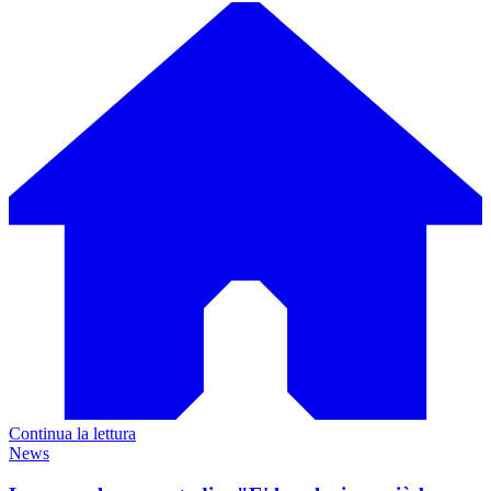
Continua la lettura
News