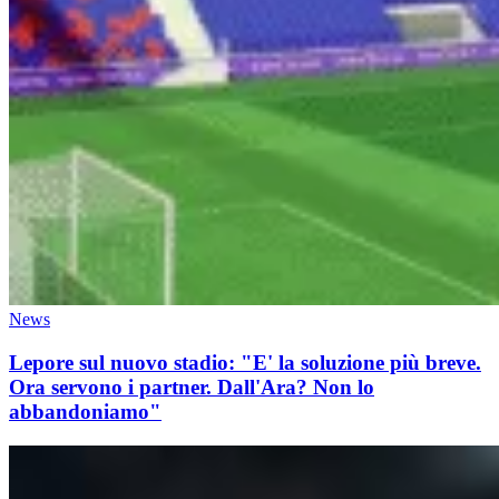
News
Lepore sul nuovo stadio: "E' la soluzione più breve.
Ora servono i partner. Dall'Ara? Non lo
abbandoniamo"