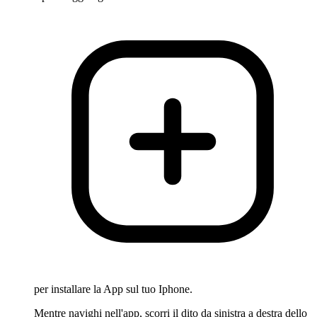
per installare la App sul tuo Iphone.
Mentre navighi nell'app, scorri il dito da sinistra a destra dello