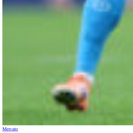
Mercato