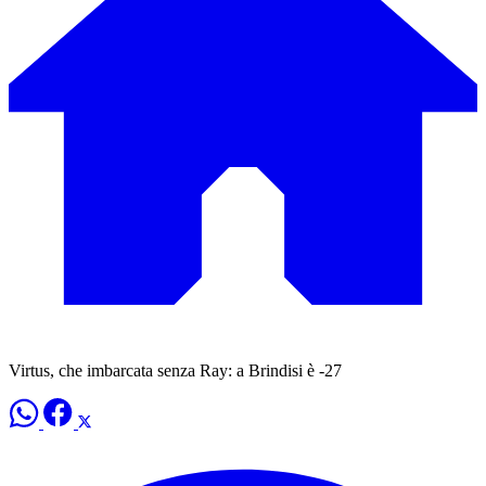
Virtus, che imbarcata senza Ray: a Brindisi è -27