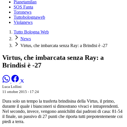
Pianetamilan
SOS Fanta
Toronews
Tuttobolognaweb
Violanews
Tutto Bologna Web
News
Virtus, che imbarcata senza Ray: a Brindisi è -27
Virtus, che imbarcata senza Ray: a
Brindisi è -27
Luca Lollini
11 ottobre 2015 - 17:24
Dura solo un tempo la trasferta brindisina della Virtus, il primo,
durante il quale i bianconeri si dimostrano vivaci e intraprendenti.
Nel secondo, invece, vengono annichiliti dai padroni di casa: 81-54
il finale, un passivo di 27 punti che riporta tutti prepotentemente coi
piedi a terra.