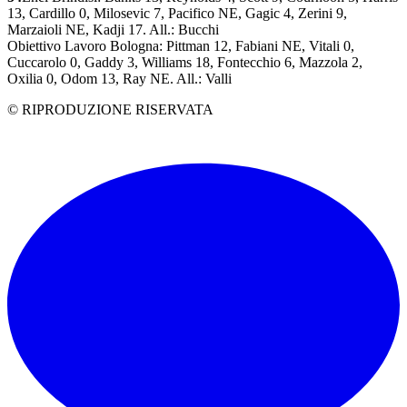
13, Cardillo 0, Milosevic 7, Pacifico NE, Gagic 4, Zerini 9,
Marzaioli NE, Kadji 17. All.: Bucchi
Obiettivo Lavoro Bologna: Pittman 12, Fabiani NE, Vitali 0,
Cuccarolo 0, Gaddy 3, Williams 18, Fontecchio 6, Mazzola 2,
Oxilia 0, Odom 13, Ray NE. All.: Valli
© RIPRODUZIONE RISERVATA