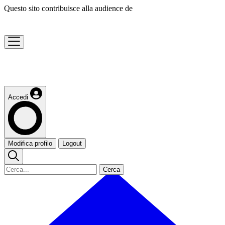
Questo sito contribuisce alla audience de
Accedi
Modifica profilo
Logout
Cerca