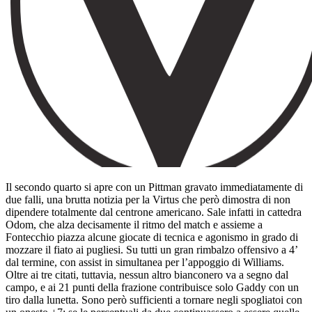
Il secondo quarto si apre con un Pittman gravato immediatamente di
due falli, una brutta notizia per la Virtus che però dimostra di non
dipendere totalmente dal centrone americano. Sale infatti in cattedra
Odom, che alza decisamente il ritmo del match e assieme a
Fontecchio piazza alcune giocate di tecnica e agonismo in grado di
mozzare il fiato ai pugliesi. Su tutti un gran rimbalzo offensivo a 4’
dal termine, con assist in simultanea per l’appoggio di Williams.
Oltre ai tre citati, tuttavia, nessun altro bianconero va a segno dal
campo, e ai 21 punti della frazione contribuisce solo Gaddy con un
tiro dalla lunetta. Sono però sufficienti a tornare negli spogliatoi con