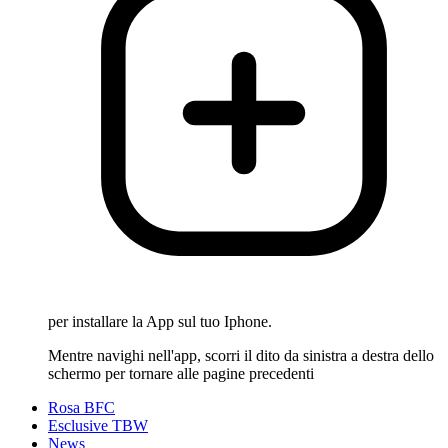
per installare la App sul tuo Iphone.
Mentre navighi nell'app, scorri il dito da sinistra a destra dello
schermo per tornare alle pagine precedenti
Rosa BFC
Esclusive TBW
News