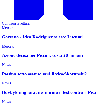
Continua la lettura
Mercato
Gazzetta - Idea Rodriguez se esce Lucumi
Mercato
Azione decisa per Piccoli: costa 20 milioni
News
Pessina sotto esame: sarà il vice-Skorupski?
News
Dovbyk migliora: nel mirino il test contro il Pisa
News