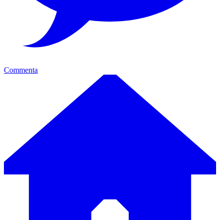
Commenta