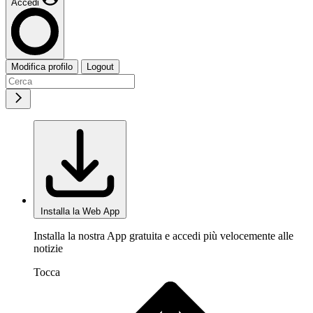
Accedi
Modifica profilo
Logout
Installa la Web App
Installa la nostra App gratuita e accedi più velocemente alle
notizie
Tocca