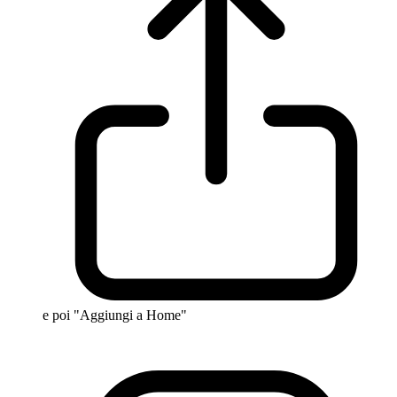
e poi "Aggiungi a Home"