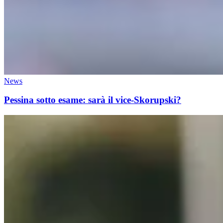
News
Pessina sotto esame: sarà il vice-Skorupski?