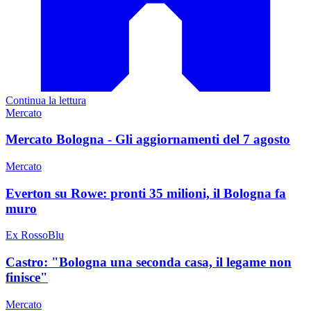
Continua la lettura
Mercato
Mercato Bologna - Gli aggiornamenti del 7 agosto
Mercato
Everton su Rowe: pronti 35 milioni, il Bologna fa
muro
Ex RossoBlu
Castro: "Bologna una seconda casa, il legame non
finisce"
Mercato