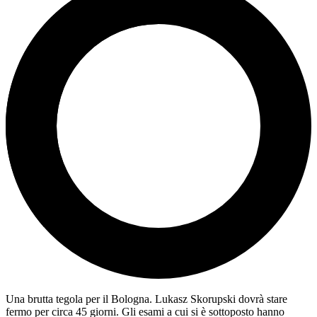
Una brutta tegola per il Bologna. Lukasz Skorupski dovrà stare
fermo per circa 45 giorni. Gli esami a cui si è sottoposto hanno