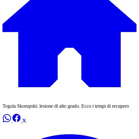
Tegola Skorupski: lesione di alto grado. Ecco i tempi di recupero