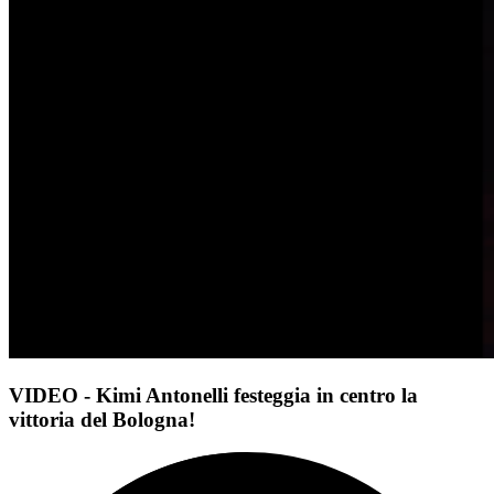
VIDEO - Kimi Antonelli festeggia in centro la
vittoria del Bologna!