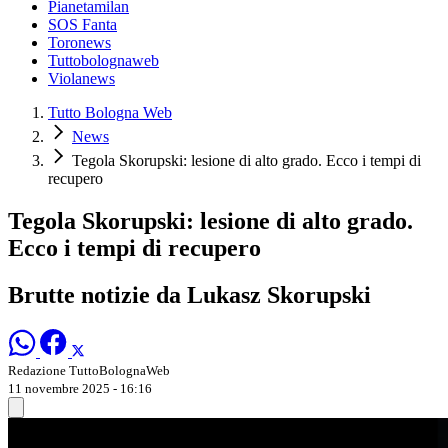
Pianetamilan
SOS Fanta
Toronews
Tuttobolognaweb
Violanews
Tutto Bologna Web
News
Tegola Skorupski: lesione di alto grado. Ecco i tempi di
recupero
Tegola Skorupski: lesione di alto grado.
Ecco i tempi di recupero
Brutte notizie da Lukasz Skorupski
Redazione TuttoBolognaWeb
11 novembre 2025 - 16:16