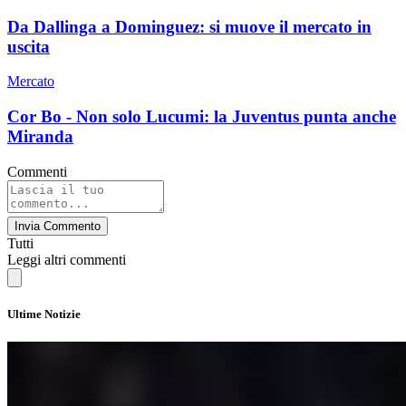
Da Dallinga a Dominguez: si muove il mercato in
uscita
Mercato
Cor Bo - Non solo Lucumi: la Juventus punta anche
Miranda
Commenti
Invia Commento
Tutti
Leggi altri commenti
Ultime Notizie