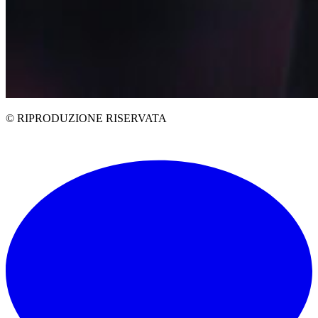
© RIPRODUZIONE RISERVATA