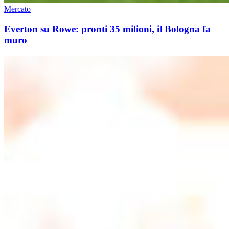
Mercato
Everton su Rowe: pronti 35 milioni, il Bologna fa
muro