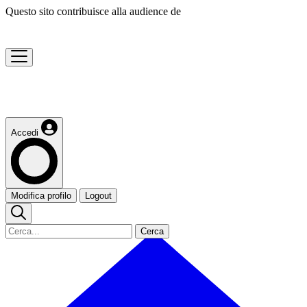
Questo sito contribuisce alla audience de
Accedi
Modifica profilo
Logout
Cerca