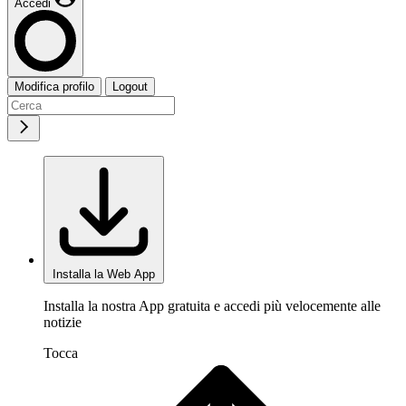
Accedi
Modifica profilo
Logout
Installa la Web App
Installa la nostra App gratuita e accedi più velocemente alle
notizie
Tocca