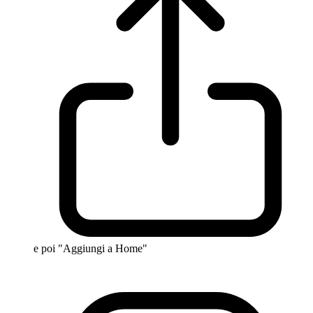
e poi "Aggiungi a Home"