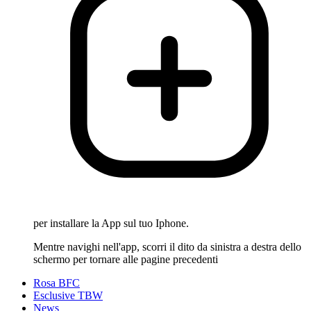
per installare la App sul tuo Iphone.
Mentre navighi nell'app, scorri il dito da sinistra a destra dello
schermo per tornare alle pagine precedenti
Rosa BFC
Esclusive TBW
News