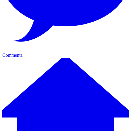
Commenta