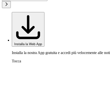
Installa la Web App
Installa la nostra App gratuita e accedi più velocemente alle noti
Tocca