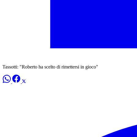
Tassotti: "Roberto ha scelto di rimettersi in gioco"