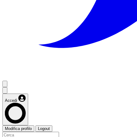
Accedi
Modifica profilo
Logout