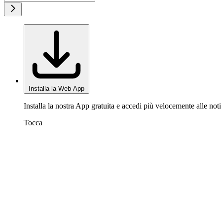
Installa la Web App
Installa la nostra App gratuita e accedi più velocemente alle noti
Tocca