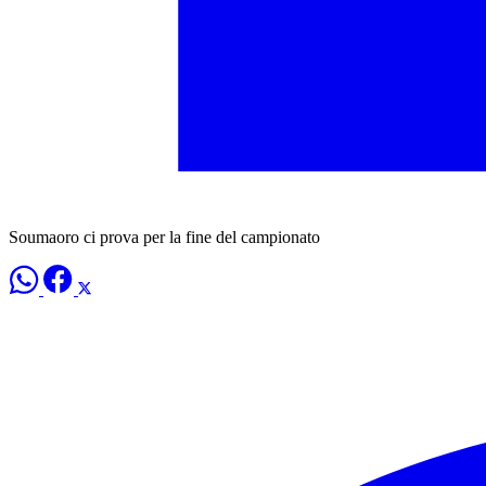
Soumaoro ci prova per la fine del campionato