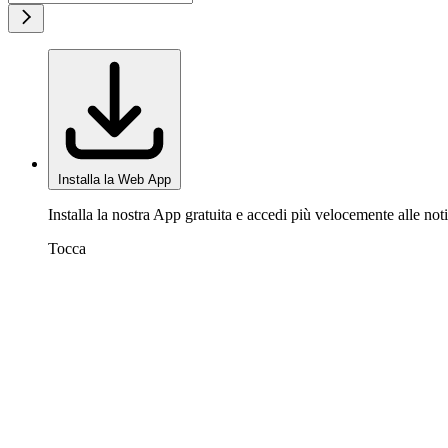
Installa la Web App
Installa la nostra App gratuita e accedi più velocemente alle noti
Tocca