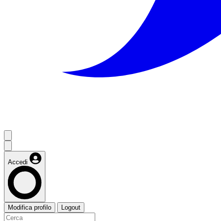
Accedi
Modifica profilo
Logout