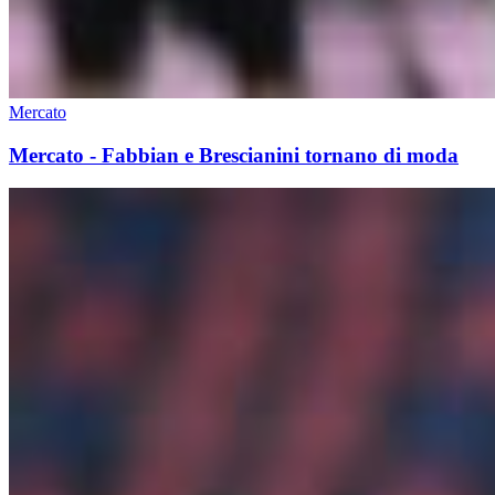
Mercato
Mercato - Fabbian e Brescianini tornano di moda