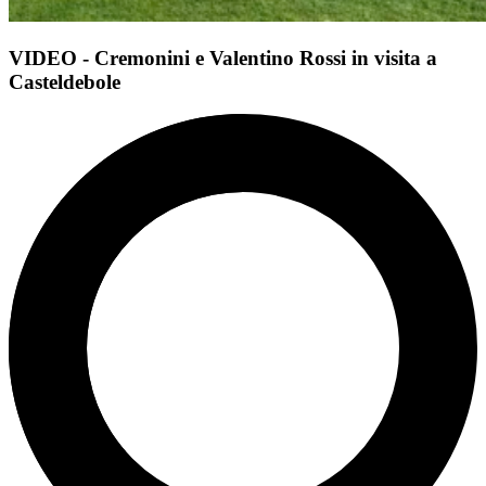
VIDEO - Cremonini e Valentino Rossi in visita a
Casteldebole