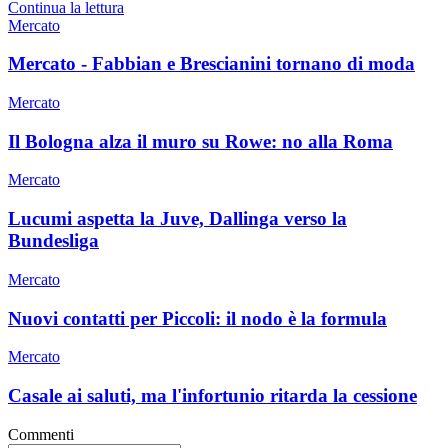
Continua la lettura
Mercato
Mercato - Fabbian e Brescianini tornano di moda
Mercato
Il Bologna alza il muro su Rowe: no alla Roma
Mercato
Lucumi aspetta la Juve, Dallinga verso la
Bundesliga
Mercato
Nuovi contatti per Piccoli: il nodo è la formula
Mercato
Casale ai saluti, ma l'infortunio ritarda la cessione
Commenti