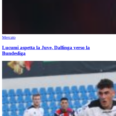
Mercato
Lucumi aspetta la Juve, Dallinga verso la
Bundesliga