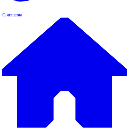
Commenta