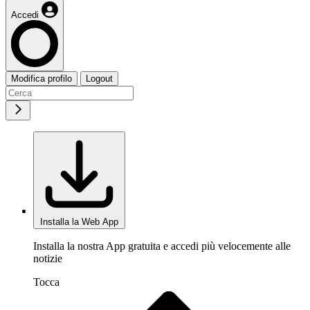
Accedi
Modifica profilo
Logout
Installa la Web App
Installa la nostra App gratuita e accedi più velocemente alle
notizie
Tocca