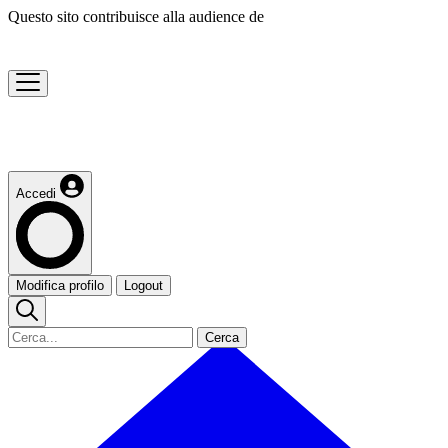
Questo sito contribuisce alla audience de
Accedi
Modifica profilo
Logout
Cerca