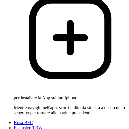
per installare la App sul tuo Iphone.
Mentre navighi nell'app, scorri il dito da sinistra a destra dello
schermo per tornare alle pagine precedenti
Rosa BFC
Esclusive TBW