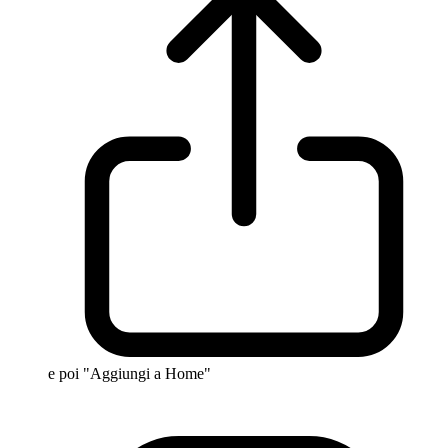
e poi "Aggiungi a Home"