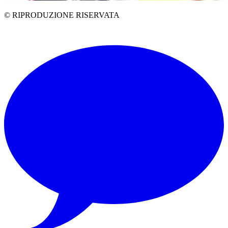
© RIPRODUZIONE RISERVATA