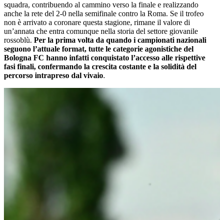
squadra, contribuendo al cammino verso la finale e realizzando
anche la rete del 2-0 nella semifinale contro la Roma. Se il trofeo
non è arrivato a coronare questa stagione, rimane il valore di
un’annata che entra comunque nella storia del settore giovanile
rossoblù.
Per la prima volta da quando i campionati nazionali
seguono l’attuale format, tutte le categorie agonistiche del
Bologna FC hanno infatti conquistato l’accesso alle rispettive
fasi finali, confermando la crescita costante e la solidità del
percorso intrapreso dal vivaio
.