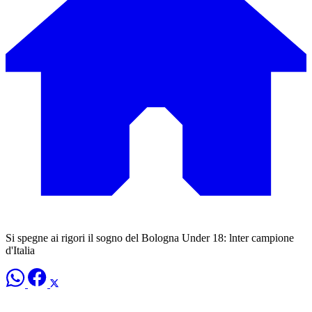
Si spegne ai rigori il sogno del Bologna Under 18: lnter campione
d'Italia