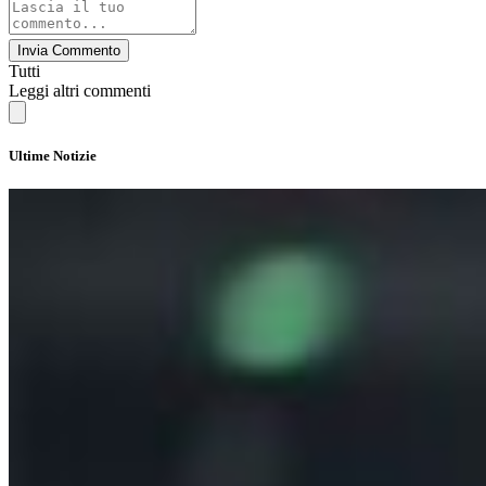
Invia Commento
Tutti
Leggi altri commenti
Ultime Notizie