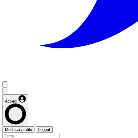
Accedi
Modifica profilo
Logout