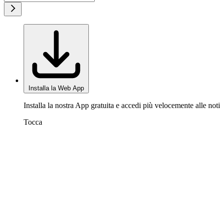
Installa la Web App
Installa la nostra App gratuita e accedi più velocemente alle noti
Tocca