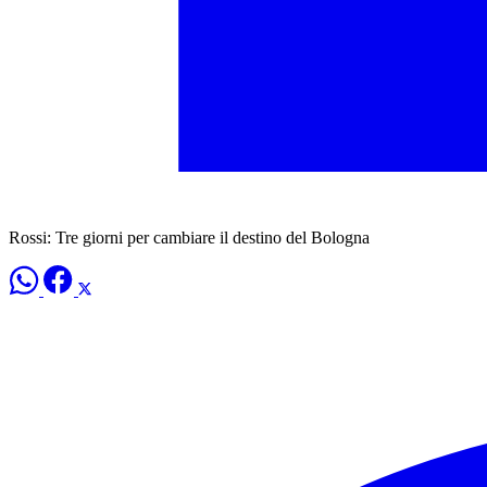
Rossi: Tre giorni per cambiare il destino del Bologna