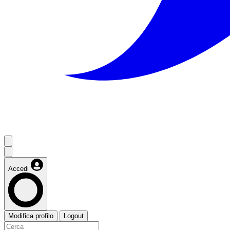
Accedi
Modifica profilo
Logout