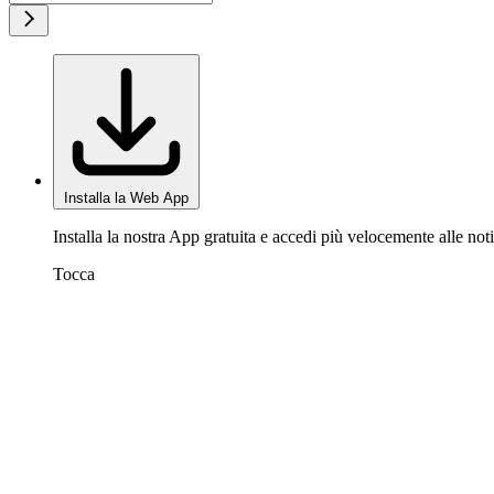
Installa la Web App
Installa la nostra App gratuita e accedi più velocemente alle noti
Tocca