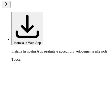
Installa la Web App
Installa la nostra App gratuita e accedi più velocemente alle noti
Tocca