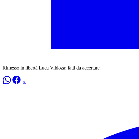
Rimesso in libertà Luca Vildoza: fatti da accertare