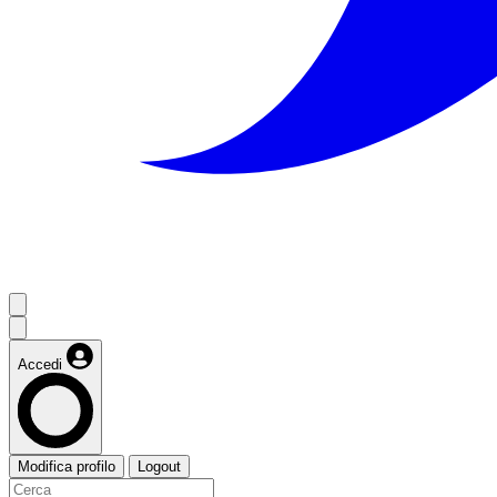
Accedi
Modifica profilo
Logout