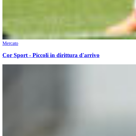
Mercato
Cor Sport - Piccoli in dirittura d'arrivo