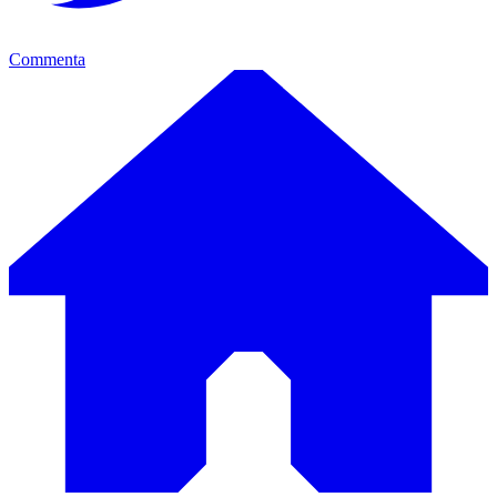
Commenta