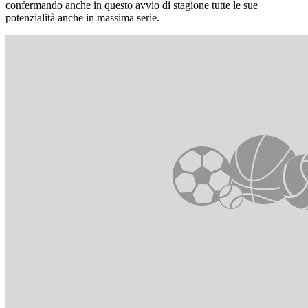
confermando anche in questo avvio di stagione tutte le sue
potenzialità anche in massima serie.