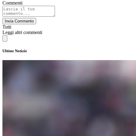
Commenti
Invia Commento
Tutti
Leggi altri commenti
Ultime Notizie