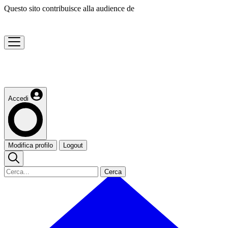
Questo sito contribuisce alla audience de
Accedi
Modifica profilo
Logout
Cerca