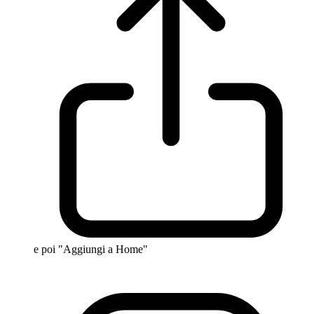
e poi "Aggiungi a Home"