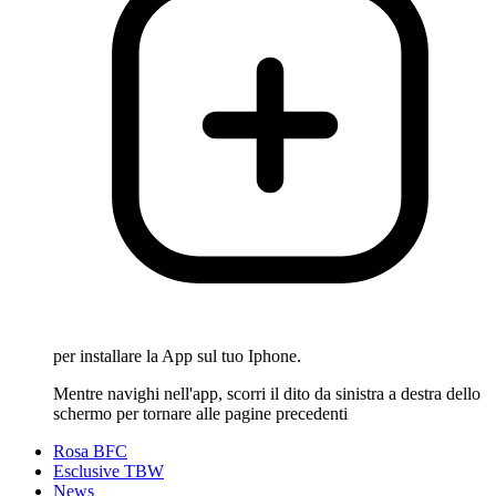
per installare la App sul tuo Iphone.
Mentre navighi nell'app, scorri il dito da sinistra a destra dello
schermo per tornare alle pagine precedenti
Rosa BFC
Esclusive TBW
News