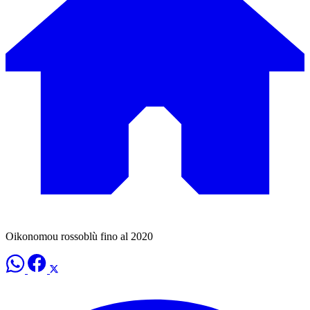
Oikonomou rossoblù fino al 2020