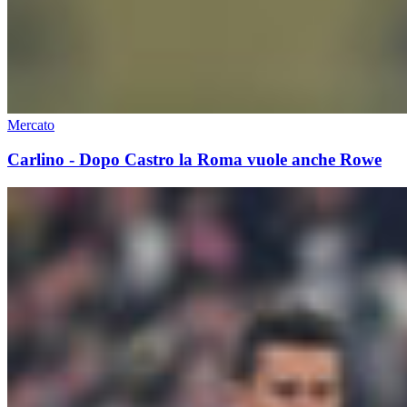
Mercato
Carlino - Dopo Castro la Roma vuole anche Rowe