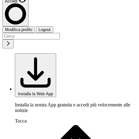
Accedi
Modifica profilo
Logout
Installa la Web App
Installa la nostra App gratuita e accedi più velocemente alle
notizie
Tocca