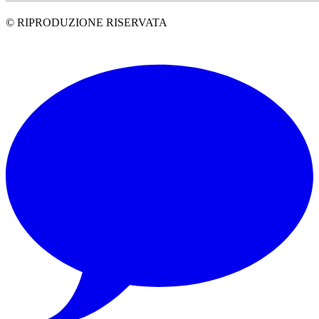
© RIPRODUZIONE RISERVATA