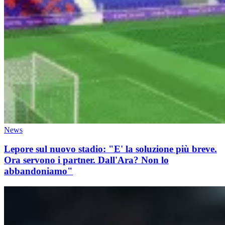
News
Lepore sul nuovo stadio: "E' la soluzione più breve.
Ora servono i partner. Dall'Ara? Non lo
abbandoniamo"