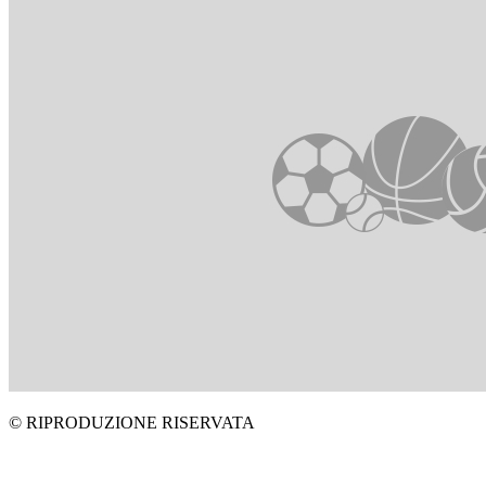
© RIPRODUZIONE RISERVATA