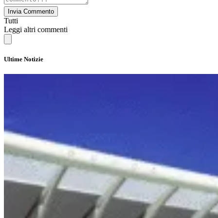
Invia Commento
Tutti
Leggi altri commenti
Ultime Notizie