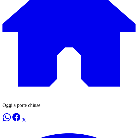
Oggi a porte chiuse