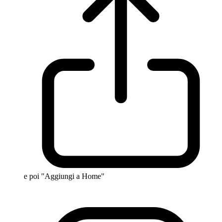
e poi "Aggiungi a Home"