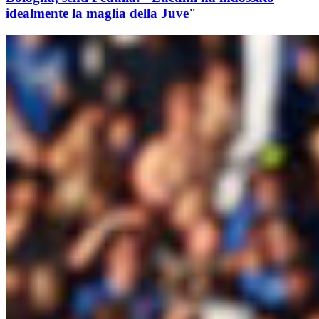
idealmente la maglia della Juve"