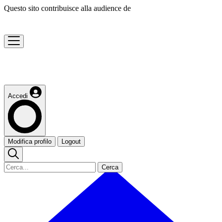
Questo sito contribuisce alla audience de
Accedi
Modifica profilo
Logout
Cerca