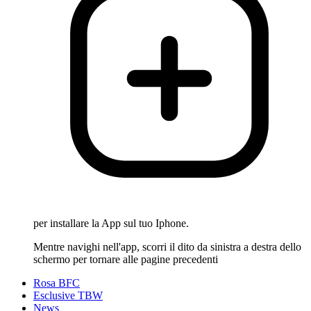
per installare la App sul tuo Iphone.
Mentre navighi nell'app, scorri il dito da sinistra a destra dello
schermo per tornare alle pagine precedenti
Rosa BFC
Esclusive TBW
News