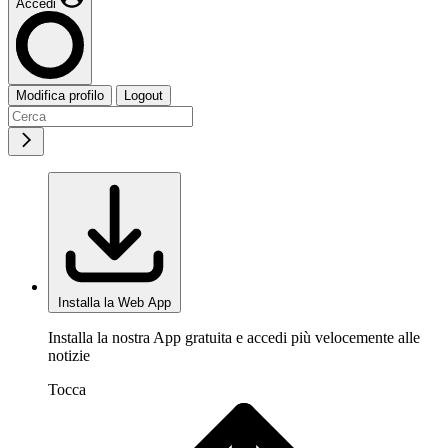
Accedi
Modifica profilo
Logout
Installa la Web App
Installa la nostra App gratuita e accedi più velocemente alle
notizie
Tocca