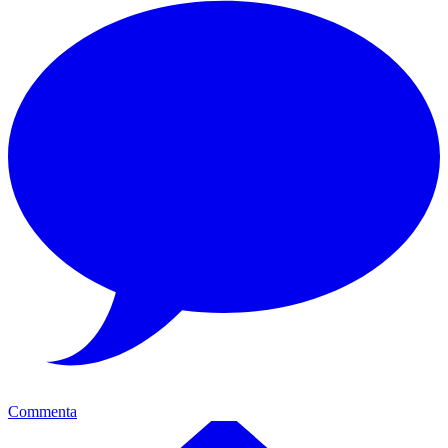
Commenta