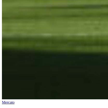
Mercato