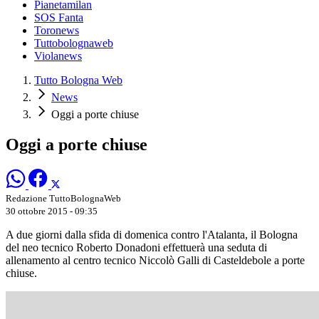
Pianetamilan
SOS Fanta
Toronews
Tuttobolognaweb
Violanews
Tutto Bologna Web
News
Oggi a porte chiuse
Oggi a porte chiuse
Redazione TuttoBolognaWeb
30 ottobre 2015 - 09:35
A due giorni dalla sfida di domenica contro l'Atalanta, il Bologna
del neo tecnico Roberto Donadoni effettuerà una seduta di
allenamento al centro tecnico Niccolò Galli di Casteldebole a porte
chiuse.