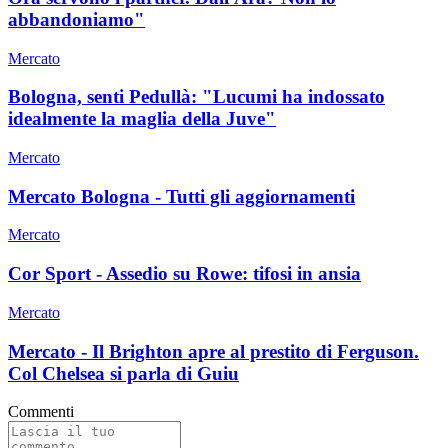
abbandoniamo"
Mercato
Bologna, senti Pedullà: "Lucumi ha indossato
idealmente la maglia della Juve"
Mercato
Mercato Bologna - Tutti gli aggiornamenti
Mercato
Cor Sport - Assedio su Rowe: tifosi in ansia
Mercato
Mercato - Il Brighton apre al prestito di Ferguson.
Col Chelsea si parla di Guiu
Commenti