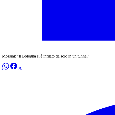
Mossini: "Il Bologna si è infilato da solo in un tunnel"