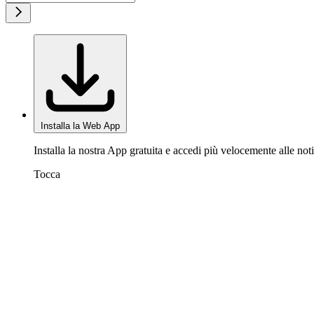
Installa la Web App
Installa la nostra App gratuita e accedi più velocemente alle noti
Tocca