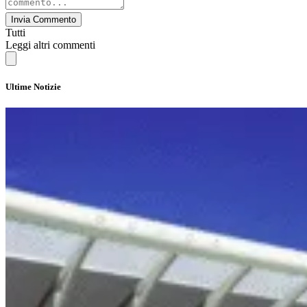
Invia Commento
Tutti
Leggi altri commenti
Ultime Notizie