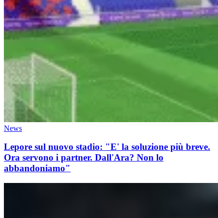
News
Lepore sul nuovo stadio: "E' la soluzione più breve.
Ora servono i partner. Dall'Ara? Non lo
abbandoniamo"