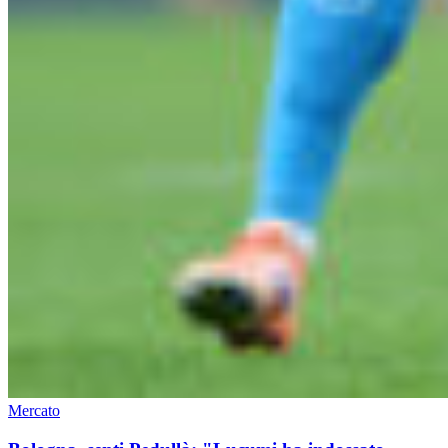
Mercato