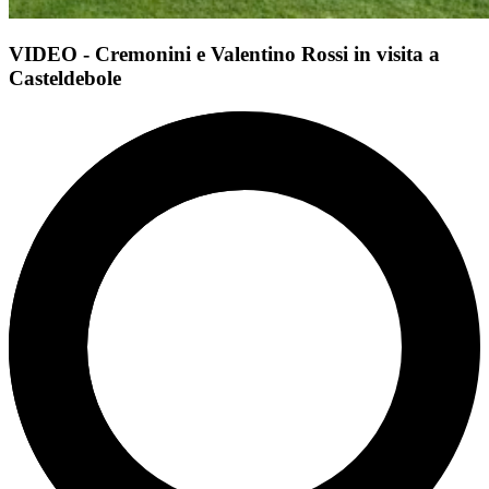
VIDEO - Cremonini e Valentino Rossi in visita a
Casteldebole