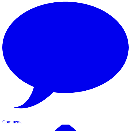
Commenta