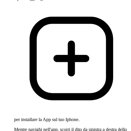
per installare la App sul tuo Iphone.
Mentre navighi nell'app, scorri il dito da sinistra a destra dello