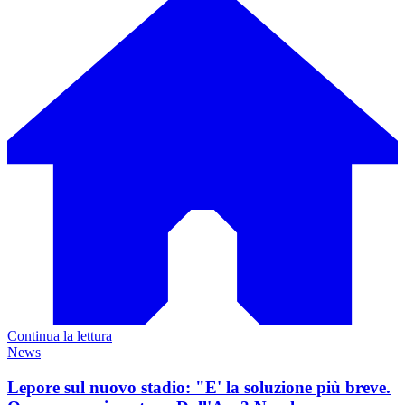
Continua la lettura
News
Lepore sul nuovo stadio: "E' la soluzione più breve.