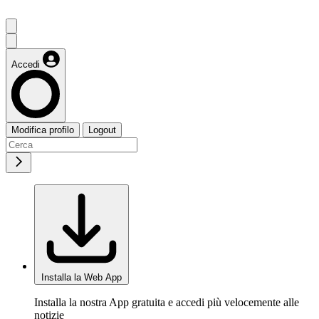
Accedi
Modifica profilo
Logout
Installa la Web App
Installa la nostra App gratuita e accedi più velocemente alle
notizie