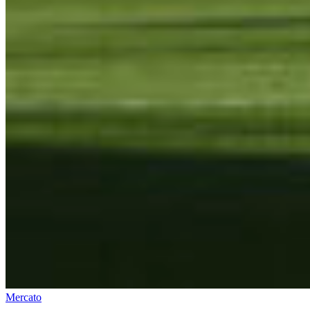
Mercato