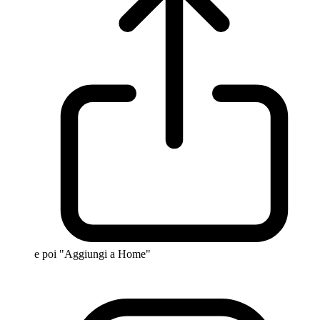
e poi "Aggiungi a Home"