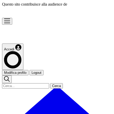
Questo sito contribuisce alla audience de
Accedi
Modifica profilo
Logout
Cerca