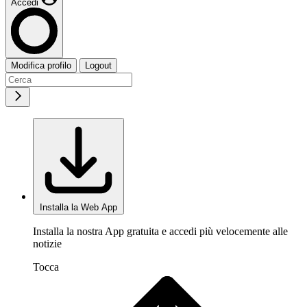
Accedi
Modifica profilo
Logout
Installa la Web App
Installa la nostra App gratuita e accedi più velocemente alle
notizie
Tocca