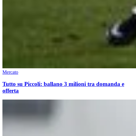
Mercato
Tutto su Piccoli: ballano 3 milioni tra domanda e
offerta