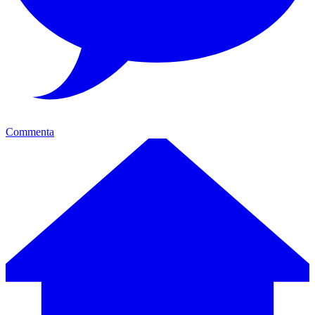
Commenta