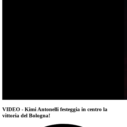
VIDEO - Kimi Antonelli festeggia in centro la
vittoria del Bologna!