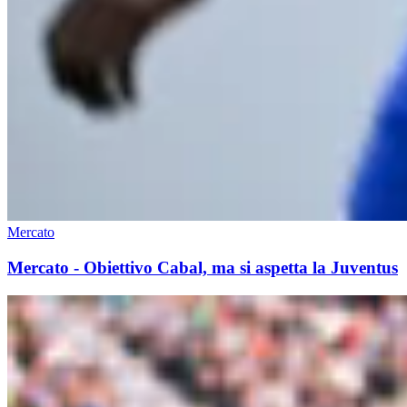
Mercato
Mercato - Obiettivo Cabal, ma si aspetta la Juventus