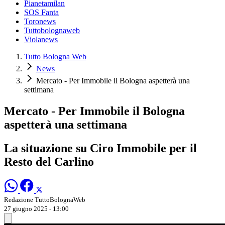
Pianetamilan
SOS Fanta
Toronews
Tuttobolognaweb
Violanews
Tutto Bologna Web
News
Mercato - Per Immobile il Bologna aspetterà una
settimana
Mercato - Per Immobile il Bologna
aspetterà una settimana
La situazione su Ciro Immobile per il
Resto del Carlino
Redazione TuttoBolognaWeb
27 giugno 2025 - 13:00