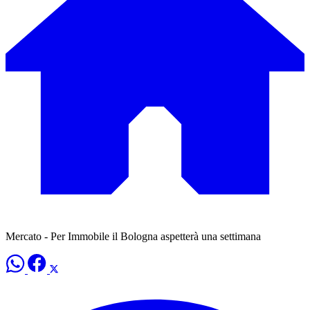
Mercato - Per Immobile il Bologna aspetterà una settimana