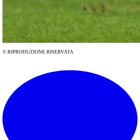
© RIPRODUZIONE RISERVATA