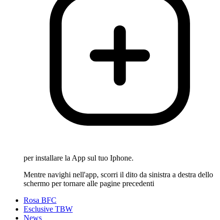
per installare la App sul tuo Iphone.
Mentre navighi nell'app, scorri il dito da sinistra a destra dello
schermo per tornare alle pagine precedenti
Rosa BFC
Esclusive TBW
News