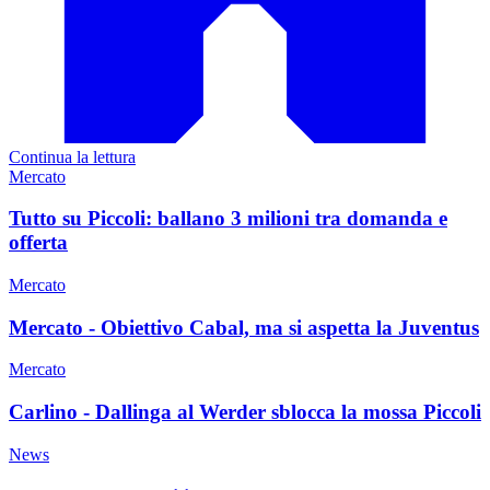
Continua la lettura
Mercato
Tutto su Piccoli: ballano 3 milioni tra domanda e
offerta
Mercato
Mercato - Obiettivo Cabal, ma si aspetta la Juventus
Mercato
Carlino - Dallinga al Werder sblocca la mossa Piccoli
News