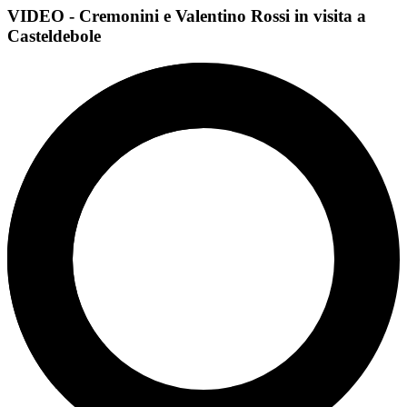
VIDEO - Cremonini e Valentino Rossi in visita a
Casteldebole