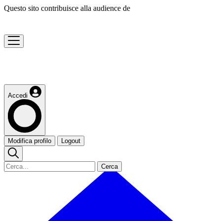
Questo sito contribuisce alla audience de
Accedi
Modifica profilo
Logout
Cerca