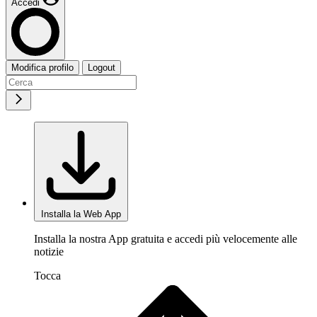
Accedi
Modifica profilo
Logout
Installa la Web App
Installa la nostra App gratuita e accedi più velocemente alle
notizie
Tocca