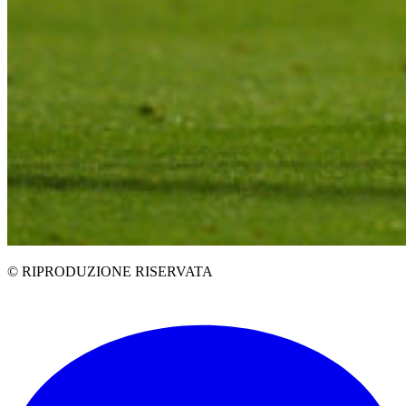
© RIPRODUZIONE RISERVATA