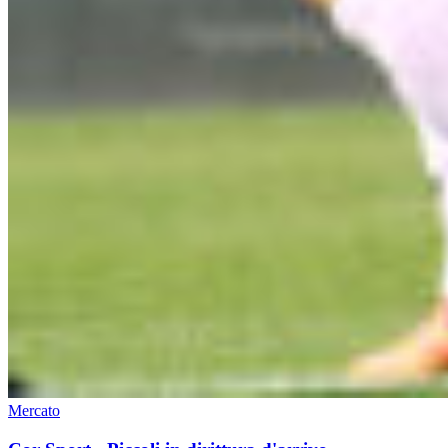
Mercato