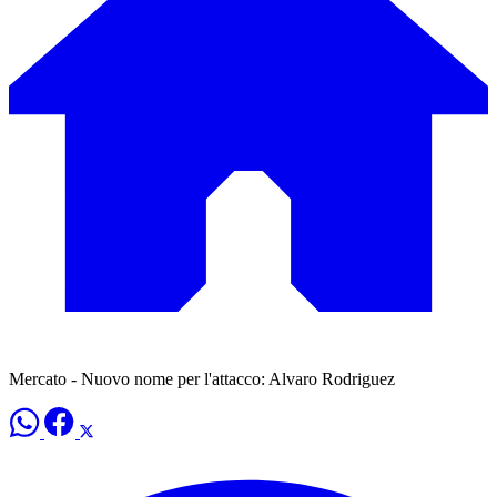
Mercato - Nuovo nome per l'attacco: Alvaro Rodriguez