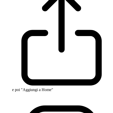
e poi "Aggiungi a Home"