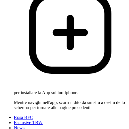
per installare la App sul tuo Iphone.
Mentre navighi nell'app, scorri il dito da sinistra a destra dello
schermo per tornare alle pagine precedenti
Rosa BFC
Esclusive TBW
News