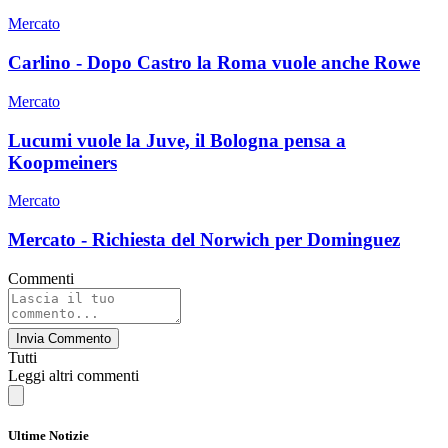
Mercato
Carlino - Dopo Castro la Roma vuole anche Rowe
Mercato
Lucumi vuole la Juve, il Bologna pensa a
Koopmeiners
Mercato
Mercato - Richiesta del Norwich per Dominguez
Commenti
Invia Commento
Tutti
Leggi altri commenti
Ultime Notizie