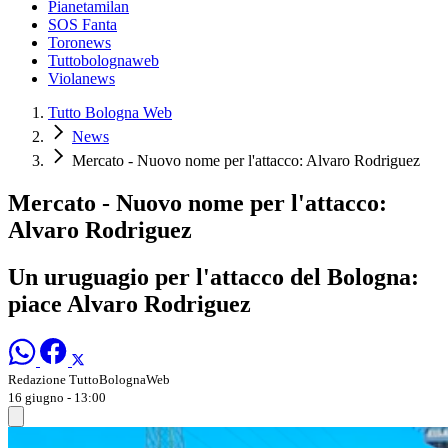
Pianetamilan
SOS Fanta
Toronews
Tuttobolognaweb
Violanews
Tutto Bologna Web
News
Mercato - Nuovo nome per l'attacco: Alvaro Rodriguez
Mercato - Nuovo nome per l'attacco:
Alvaro Rodriguez
Un uruguagio per l'attacco del Bologna:
piace Alvaro Rodriguez
Redazione TuttoBolognaWeb
16 giugno - 13:00