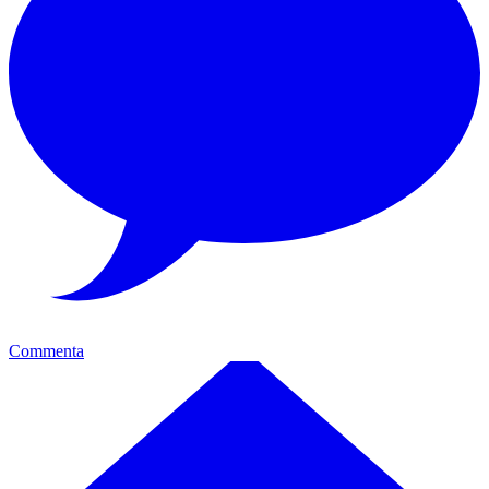
Commenta