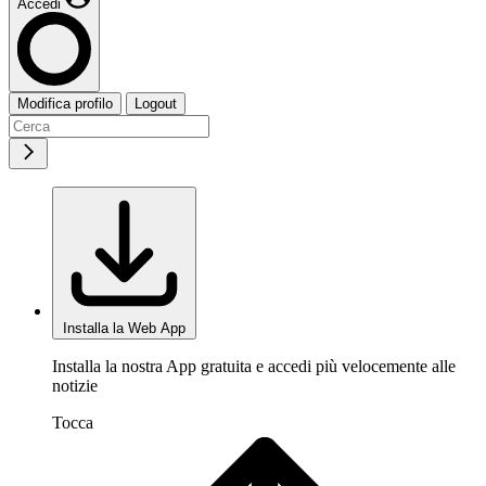
Accedi
Modifica profilo
Logout
Installa la Web App
Installa la nostra App gratuita e accedi più velocemente alle
notizie
Tocca