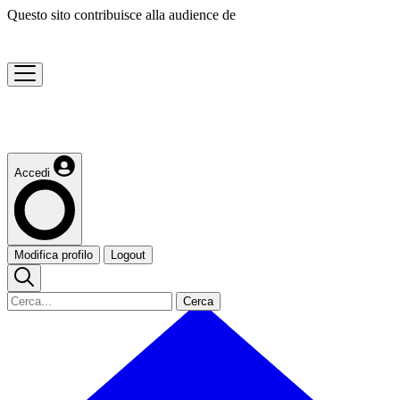
Questo sito contribuisce alla audience de
Accedi
Modifica profilo
Logout
Cerca