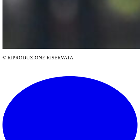
© RIPRODUZIONE RISERVATA