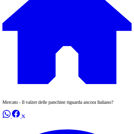
Mercato - Il valzer delle panchine riguarda ancora Italiano?