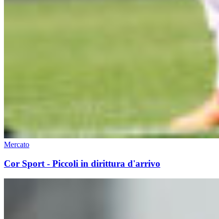
Mercato
Cor Sport - Piccoli in dirittura d'arrivo