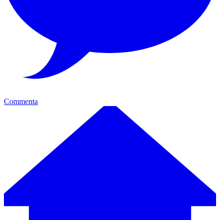
Commenta