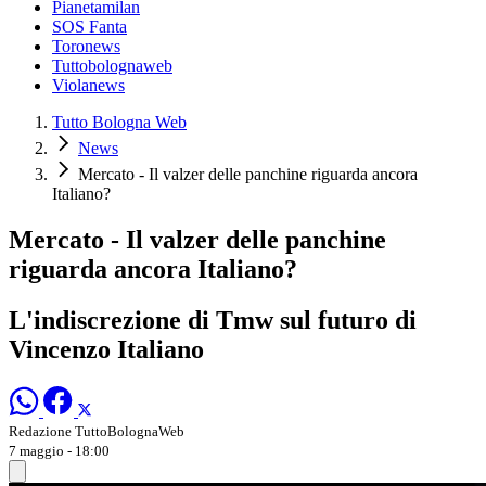
Pianetamilan
SOS Fanta
Toronews
Tuttobolognaweb
Violanews
Tutto Bologna Web
News
Mercato - Il valzer delle panchine riguarda ancora
Italiano?
Mercato - Il valzer delle panchine
riguarda ancora Italiano?
L'indiscrezione di Tmw sul futuro di
Vincenzo Italiano
Redazione TuttoBolognaWeb
7 maggio - 18:00