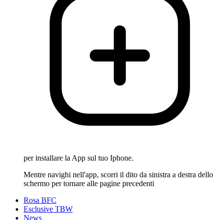
per installare la App sul tuo Iphone.
Mentre navighi nell'app, scorri il dito da sinistra a destra dello
schermo per tornare alle pagine precedenti
Rosa BFC
Esclusive TBW
News