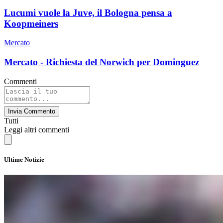
Lucumi vuole la Juve, il Bologna pensa a
Koopmeiners
Mercato
Mercato - Richiesta del Norwich per Dominguez
Commenti
Invia Commento
Tutti
Leggi altri commenti
Ultime Notizie