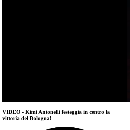
VIDEO - Kimi Antonelli festeggia in centro la
vittoria del Bologna!