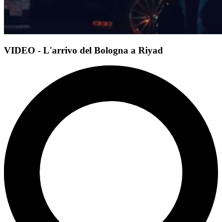
VIDEO - L'arrivo del Bologna a Riyad