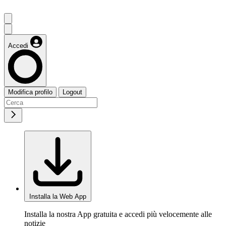
Accedi
Modifica profilo
Logout
Installa la Web App
Installa la nostra App gratuita e accedi più velocemente alle
notizie