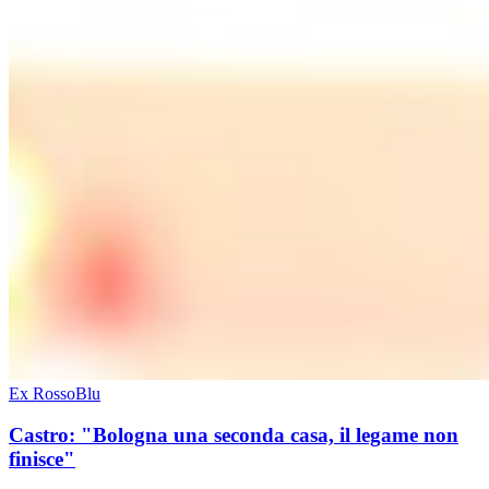
Ex RossoBlu
Castro: "Bologna una seconda casa, il legame non
finisce"