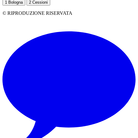
1
Bologna
2
Cessioni
© RIPRODUZIONE RISERVATA