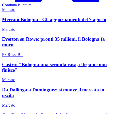
Continua la lettura
Mercato
Mercato Bologna - Gli aggiornamenti del 7 agosto
Mercato
Everton su Rowe: pronti 35 milioni, il Bologna fa
muro
Ex RossoBlu
Castro: "Bologna una seconda casa, il legame non
finisce"
Mercato
Da Dallinga a Dominguez: si muove il mercato in
uscita
Mercato