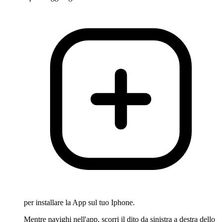
per installare la App sul tuo Iphone.
Mentre navighi nell'app, scorri il dito da sinistra a destra dello