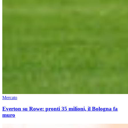
Mercato
Everton su Rowe: pronti 35 milioni, il Bologna fa
muro