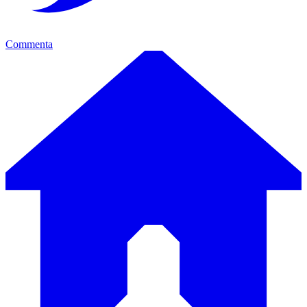
Commenta