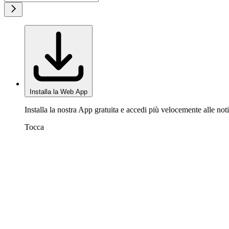
Installa la Web App
Installa la nostra App gratuita e accedi più velocemente alle noti
Tocca