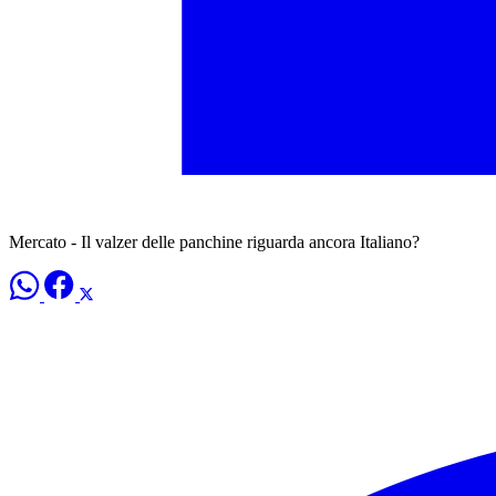
Mercato - Il valzer delle panchine riguarda ancora Italiano?