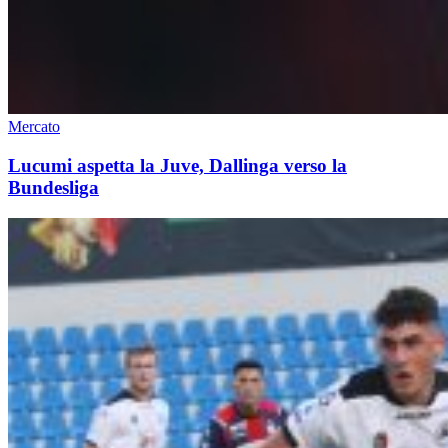
Mercato
Lucumi aspetta la Juve, Dallinga verso la
Bundesliga