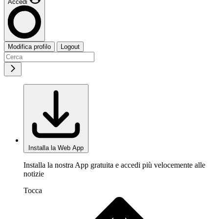
Accedi
Modifica profilo
Logout
Installa la Web App
Installa la nostra App gratuita e accedi più velocemente alle
notizie
Tocca