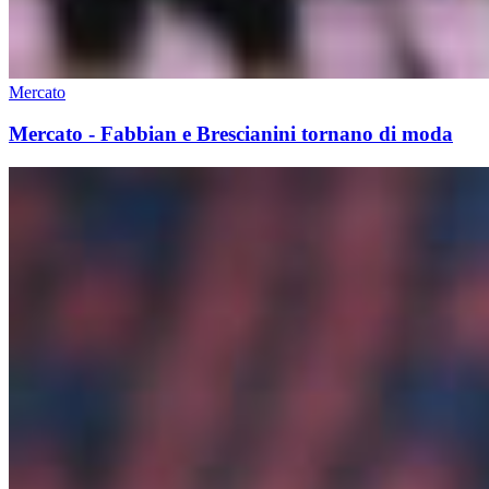
Mercato
Mercato - Fabbian e Brescianini tornano di moda