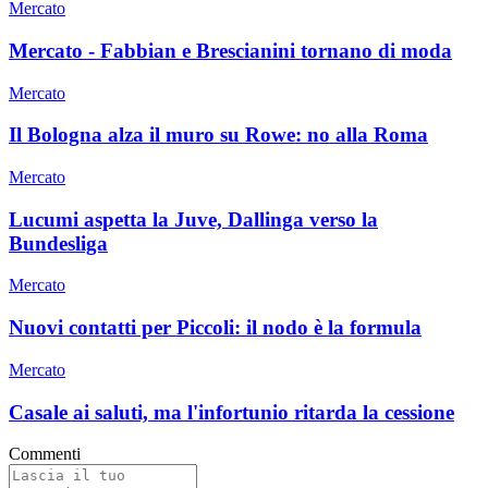
Mercato
Mercato - Fabbian e Brescianini tornano di moda
Mercato
Il Bologna alza il muro su Rowe: no alla Roma
Mercato
Lucumi aspetta la Juve, Dallinga verso la
Bundesliga
Mercato
Nuovi contatti per Piccoli: il nodo è la formula
Mercato
Casale ai saluti, ma l'infortunio ritarda la cessione
Commenti