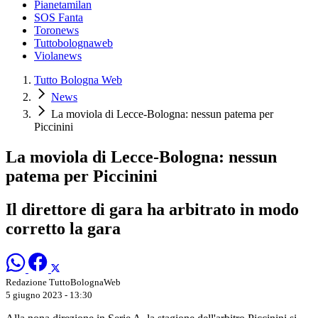
Pianetamilan
SOS Fanta
Toronews
Tuttobolognaweb
Violanews
Tutto Bologna Web
News
La moviola di Lecce-Bologna: nessun patema per
Piccinini
La moviola di Lecce-Bologna: nessun
patema per Piccinini
Il direttore di gara ha arbitrato in modo
corretto la gara
Redazione TuttoBolognaWeb
5 giugno 2023 - 13:30