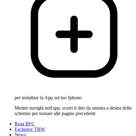
per installare la App sul tuo Iphone.
Mentre navighi nell'app, scorri il dito da sinistra a destra dello
schermo per tornare alle pagine precedenti
Rosa BFC
Esclusive TBW
News