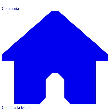
Commenta
Continua la lettura