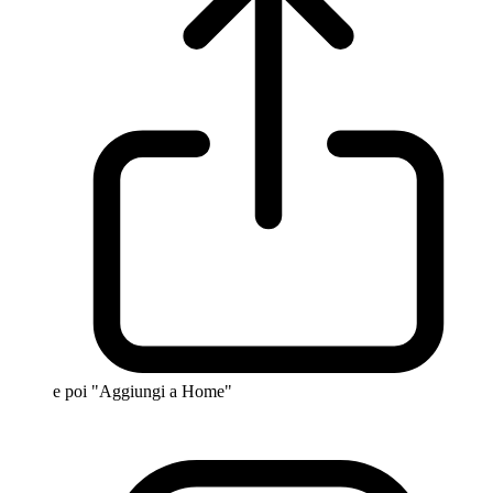
e poi "Aggiungi a Home"