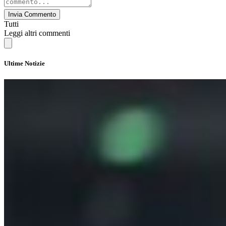
Invia Commento
Tutti
Leggi altri commenti
Ultime Notizie