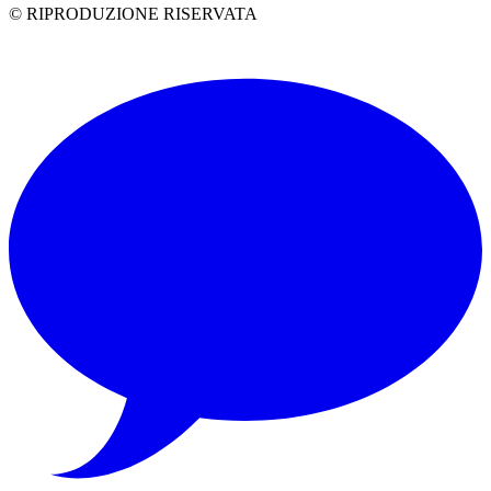
© RIPRODUZIONE RISERVATA