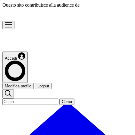
Questo sito contribuisce alla audience de
Accedi
Modifica profilo
Logout
Cerca