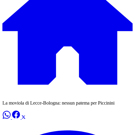
La moviola di Lecce-Bologna: nessun patema per Piccinini