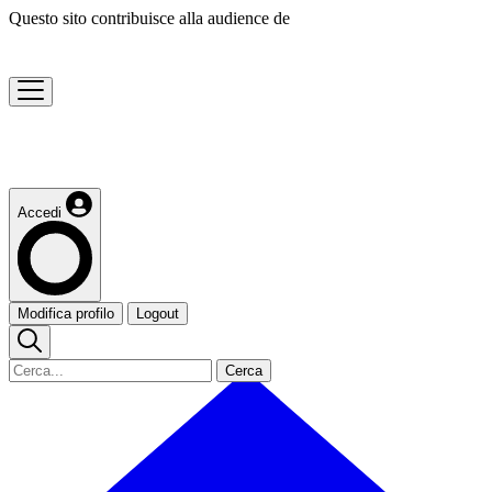
Questo sito contribuisce alla audience de
Accedi
Modifica profilo
Logout
Cerca