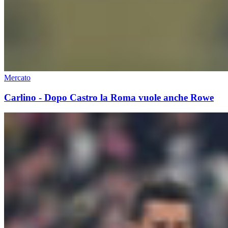
Mercato
Carlino - Dopo Castro la Roma vuole anche Rowe