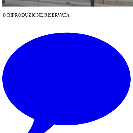
© RIPRODUZIONE RISERVATA