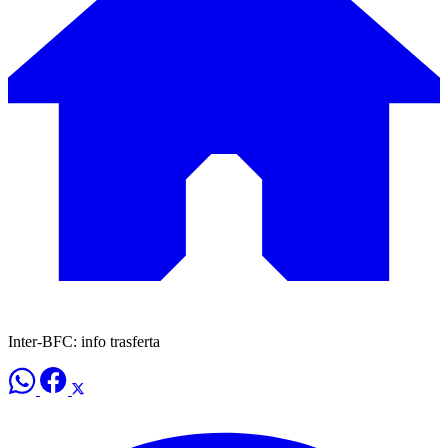
Inter-BFC: info trasferta