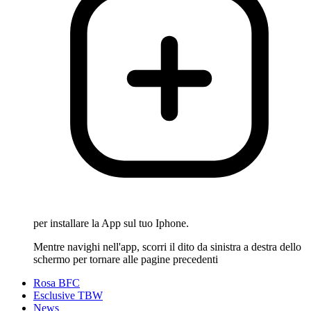
per installare la App sul tuo Iphone.
Mentre navighi nell'app, scorri il dito da sinistra a destra dello
schermo per tornare alle pagine precedenti
Rosa BFC
Esclusive TBW
News