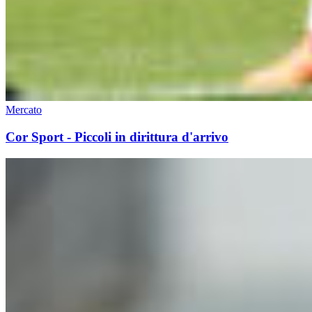
Mercato
Cor Sport - Piccoli in dirittura d'arrivo