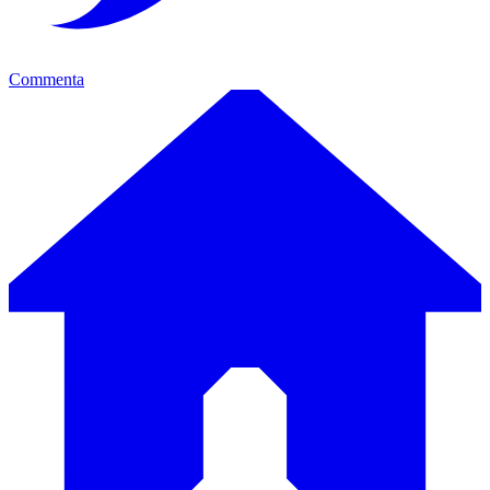
Commenta