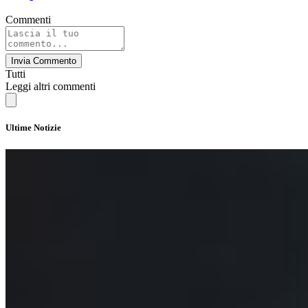
Commenti
Invia Commento
Tutti
Leggi altri commenti
Ultime Notizie