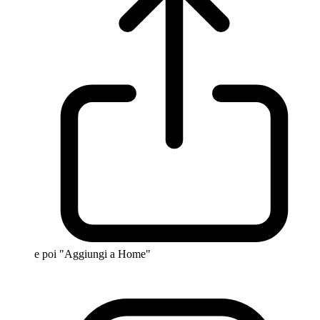
e poi "Aggiungi a Home"