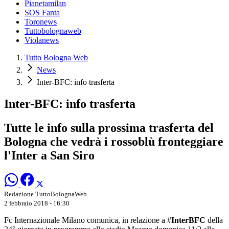
Pianetamilan
SOS Fanta
Toronews
Tuttobolognaweb
Violanews
Tutto Bologna Web
News
Inter-BFC: info trasferta
Inter-BFC: info trasferta
Tutte le info sulla prossima trasferta del
Bologna che vedrà i rossoblù fronteggiare
l'Inter a San Siro
Redazione TuttoBolognaWeb
2 febbraio 2018 - 16:30
Fc Internazionale Milano comunica, in relazione a #
InterBFC
della