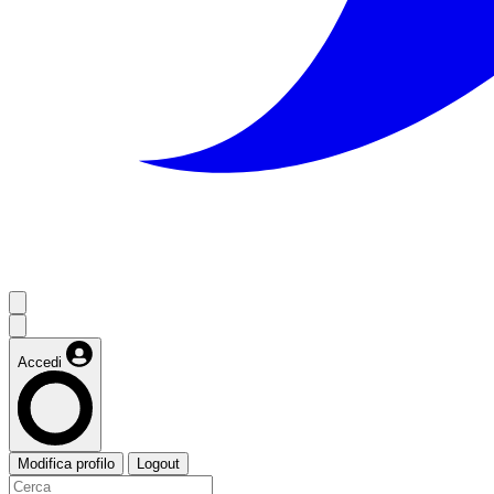
Accedi
Modifica profilo
Logout