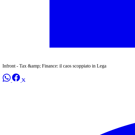
Infront - Tax &amp; Finance: il caos scoppiato in Lega