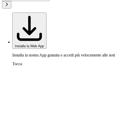
Installa la Web App
Installa la nostra App gratuita e accedi più velocemente alle noti
Tocca